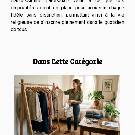
d’accessibilité paroissiale veille à ce que ces
dispositifs soient en place pour accueillir chaque
fidèle sans distinction, permettant ainsi à la vie
religieuse de s’inscrire pleinement dans le quotidien
de tous.
Dans Cette Catégorie