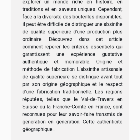
explorer un monde riche en histoire, en
traditions et en saveurs uniques. Cependant,
face à la diversité des bouteilles disponibles,
il peut être difficile de distinguer une absinthe
de qualité supérieure d'une production plus
ordinaire. Découvrez dans cet article
comment repérer les critères essentiels qui
garantissent une expérience gustative
authentique et mémorable. Origine et
méthode de fabrication L’absinthe artisanale
de qualité supérieure se distingue avant tout
par son origine géographique et le respect
d’une fabrication traditionnelle. Les régions
réputées, telles que le Val-de-Travers en
Suisse ou la Franche-Comté en France, sont
reconnues pour leur savoir-faire transmis de
génération en génération. Cette authenticité
géographique...