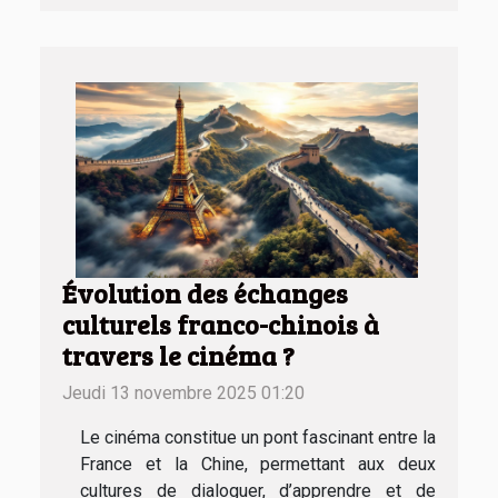
Évolution des échanges
culturels franco-chinois à
travers le cinéma ?
Jeudi 13 novembre 2025 01:20
Le cinéma constitue un pont fascinant entre la
France et la Chine, permettant aux deux
cultures de dialoguer, d’apprendre et de