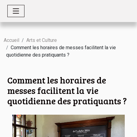
Accueil
Arts et Culture
Comment les horaires de messes facilitent la vie
quotidienne des pratiquants ?
Comment les horaires de
messes facilitent la vie
quotidienne des pratiquants ?