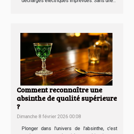
décharges électriques imprévues. Sans une...
Comment reconnaître une
absinthe de qualité supérieure
?
Dimanche 8 février 2026 00:08
Plonger dans l'univers de l'absinthe, c'est