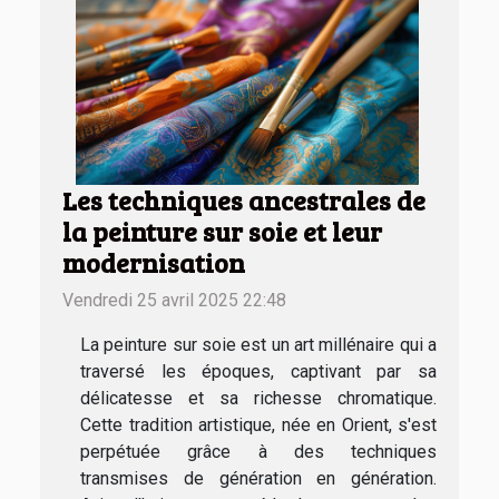
Les techniques ancestrales de
la peinture sur soie et leur
modernisation
Vendredi 25 avril 2025 22:48
La peinture sur soie est un art millénaire qui a
traversé les époques, captivant par sa
délicatesse et sa richesse chromatique.
Cette tradition artistique, née en Orient, s'est
perpétuée grâce à des techniques
transmises de génération en génération.