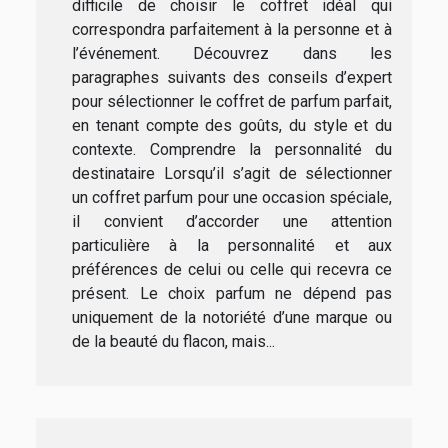
difficile de choisir le coffret idéal qui
correspondra parfaitement à la personne et à
l’événement. Découvrez dans les
paragraphes suivants des conseils d’expert
pour sélectionner le coffret de parfum parfait,
en tenant compte des goûts, du style et du
contexte. Comprendre la personnalité du
destinataire Lorsqu’il s’agit de sélectionner
un coffret parfum pour une occasion spéciale,
il convient d’accorder une attention
particulière à la personnalité et aux
préférences de celui ou celle qui recevra ce
présent. Le choix parfum ne dépend pas
uniquement de la notoriété d’une marque ou
de la beauté du flacon, mais...