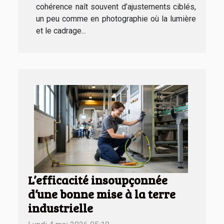
cohérence naît souvent d’ajustements ciblés,
un peu comme en photographie où la lumière
et le cadrage...
L’efficacité insoupçonnée
d’une bonne mise à la terre
industrielle