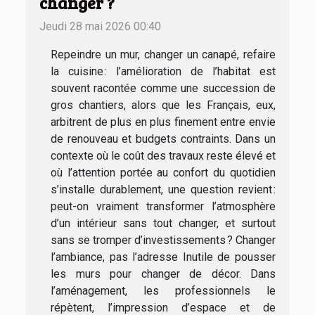
changer ?
Jeudi 28 mai 2026 00:40
Repeindre un mur, changer un canapé, refaire
la cuisine : l’amélioration de l’habitat est
souvent racontée comme une succession de
gros chantiers, alors que les Français, eux,
arbitrent de plus en plus finement entre envie
de renouveau et budgets contraints. Dans un
contexte où le coût des travaux reste élevé et
où l’attention portée au confort du quotidien
s’installe durablement, une question revient :
peut-on vraiment transformer l’atmosphère
d’un intérieur sans tout changer, et surtout
sans se tromper d’investissements ? Changer
l’ambiance, pas l’adresse Inutile de pousser
les murs pour changer de décor. Dans
l’aménagement, les professionnels le
répètent, l’impression d’espace et de