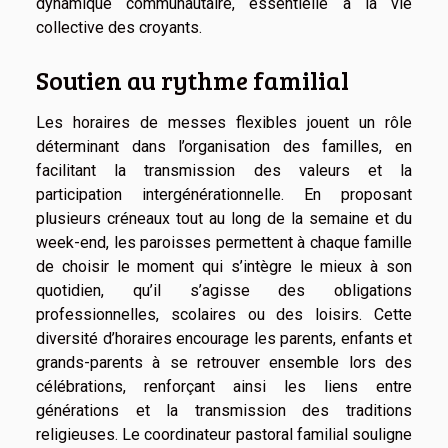
dynamique communautaire, essentielle à la vie
collective des croyants.
Soutien au rythme familial
Les horaires de messes flexibles jouent un rôle
déterminant dans l’organisation des familles, en
facilitant la transmission des valeurs et la
participation intergénérationnelle. En proposant
plusieurs créneaux tout au long de la semaine et du
week-end, les paroisses permettent à chaque famille
de choisir le moment qui s’intègre le mieux à son
quotidien, qu’il s’agisse des obligations
professionnelles, scolaires ou des loisirs. Cette
diversité d’horaires encourage les parents, enfants et
grands-parents à se retrouver ensemble lors des
célébrations, renforçant ainsi les liens entre
générations et la transmission des traditions
religieuses. Le coordinateur pastoral familial souligne