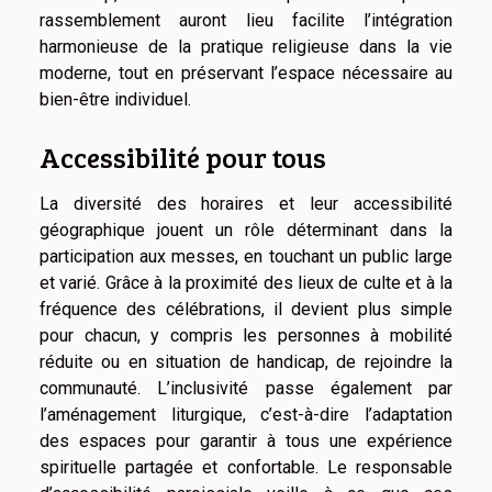
rassemblement auront lieu facilite l’intégration
harmonieuse de la pratique religieuse dans la vie
moderne, tout en préservant l’espace nécessaire au
bien-être individuel.
Accessibilité pour tous
La diversité des horaires et leur accessibilité
géographique jouent un rôle déterminant dans la
participation aux messes, en touchant un public large
et varié. Grâce à la proximité des lieux de culte et à la
fréquence des célébrations, il devient plus simple
pour chacun, y compris les personnes à mobilité
réduite ou en situation de handicap, de rejoindre la
communauté. L’inclusivité passe également par
l’aménagement liturgique, c’est-à-dire l’adaptation
des espaces pour garantir à tous une expérience
spirituelle partagée et confortable. Le responsable