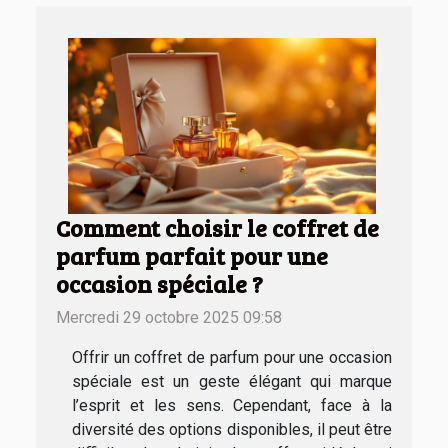
Comment choisir le coffret de
parfum parfait pour une
occasion spéciale ?
Mercredi 29 octobre 2025 09:58
Offrir un coffret de parfum pour une occasion
spéciale est un geste élégant qui marque
l’esprit et les sens. Cependant, face à la
diversité des options disponibles, il peut être