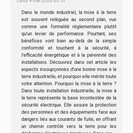
Lundi 4 mai 2026 05:10
Dans le monde industriel, la mise à la terre
est souvent reléguée au second plan, vue
comme une formalité réglementaire plutôt
qu’un levier de performance. Pourtant, ses
bénéfices vont bien au-delà de la simple
conformité et touchent à la sécurité, à
l’efficacité énergétique et à la pérennité des
installations. Découvrez dans cet article les
aspects insoupçonnés d’une bonne mise à la
terre industrielle, et pourquoi elle mérite toute
votre attention. Pourquoi la mise à la terre ?
Dans toute installation industrielle, la mise à
la terre représente la base incontestée de la
sécurité électrique. Elle assure la protection
des personnes et des équipements face aux
dangers liés aux courants de fuite, en offrant
un chemin contrôlé vers la terre pour les