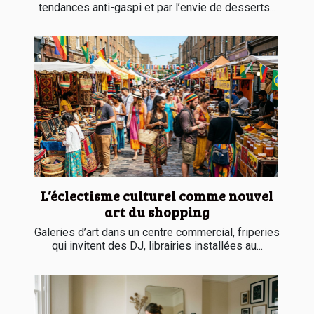
tendances anti-gaspi et par l’envie de desserts...
L’éclectisme culturel comme nouvel
art du shopping
Galeries d’art dans un centre commercial, friperies
qui invitent des DJ, librairies installées au...