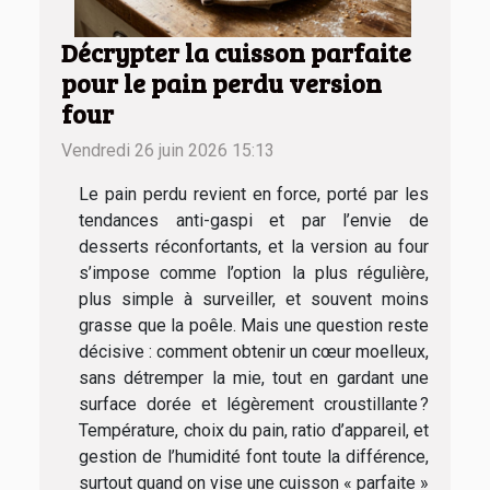
Décrypter la cuisson parfaite
pour le pain perdu version
four
Vendredi 26 juin 2026 15:13
Le pain perdu revient en force, porté par les
tendances anti-gaspi et par l’envie de
desserts réconfortants, et la version au four
s’impose comme l’option la plus régulière,
plus simple à surveiller, et souvent moins
grasse que la poêle. Mais une question reste
décisive : comment obtenir un cœur moelleux,
sans détremper la mie, tout en gardant une
surface dorée et légèrement croustillante ?
Température, choix du pain, ratio d’appareil, et
gestion de l’humidité font toute la différence,
surtout quand on vise une cuisson « parfaite »