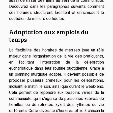
aussi de tisser des liens au sein de la communauté.
Découvrez dans les paragraphes suivants comment
ces horaires structurent, facilitent et enrichissent le
quotidien de milliers de fidèles.
Adaptation aux emplois du
temps
La flexibilité des horaires de messes joue un rôle
majeur dans l’organisation de la vie des pratiquants,
en facilitant l’intégration de la célébration
eucharistique dans leur routine quotidienne. Grâce à
un planning liturgique adapté, il devient possible de
proposer plusieurs créneaux pour les célébrations,
incluant le matin, le soir, ainsi que durant le week-end.
Cela permet de répondre aux besoins variés de la
communauté, qu’il s’agisse de personnes actives, de
familles ou de retraités ayant des rythmes de vie
différents. Cette diversité d’horaires offre à chacun la