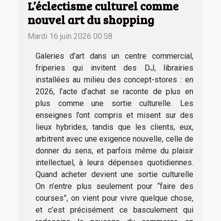
L’éclectisme culturel comme
nouvel art du shopping
Mardi 16 juin 2026 00:58
Galeries d’art dans un centre commercial,
friperies qui invitent des DJ, librairies
installées au milieu des concept-stores : en
2026, l’acte d’achat se raconte de plus en
plus comme une sortie culturelle. Les
enseignes l’ont compris et misent sur des
lieux hybrides, tandis que les clients, eux,
arbitrent avec une exigence nouvelle, celle de
donner du sens, et parfois même du plaisir
intellectuel, à leurs dépenses quotidiennes.
Quand acheter devient une sortie culturelle
On n’entre plus seulement pour “faire des
courses”, on vient pour vivre quelque chose,
et c’est précisément ce basculement qui