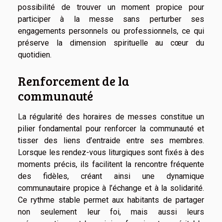
possibilité de trouver un moment propice pour
participer à la messe sans perturber ses
engagements personnels ou professionnels, ce qui
préserve la dimension spirituelle au cœur du
quotidien.
Renforcement de la
communauté
La régularité des horaires de messes constitue un
pilier fondamental pour renforcer la communauté et
tisser des liens d’entraide entre ses membres.
Lorsque les rendez-vous liturgiques sont fixés à des
moments précis, ils facilitent la rencontre fréquente
des fidèles, créant ainsi une dynamique
communautaire propice à l’échange et à la solidarité.
Ce rythme stable permet aux habitants de partager
non seulement leur foi, mais aussi leurs