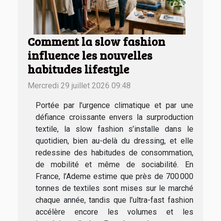
Comment la slow fashion
influence les nouvelles
habitudes lifestyle
Mercredi 29 juillet 2026 09:48
Portée par l’urgence climatique et par une
défiance croissante envers la surproduction
textile, la slow fashion s’installe dans le
quotidien, bien au-delà du dressing, et elle
redessine des habitudes de consommation,
de mobilité et même de sociabilité. En
France, l’Ademe estime que près de 700 000
tonnes de textiles sont mises sur le marché
chaque année, tandis que l’ultra-fast fashion
accélère encore les volumes et les