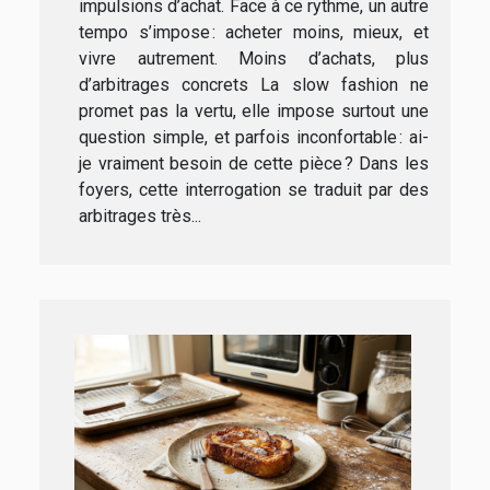
impulsions d’achat. Face à ce rythme, un autre
tempo s’impose : acheter moins, mieux, et
vivre autrement. Moins d’achats, plus
d’arbitrages concrets La slow fashion ne
promet pas la vertu, elle impose surtout une
question simple, et parfois inconfortable : ai-
je vraiment besoin de cette pièce ? Dans les
foyers, cette interrogation se traduit par des
arbitrages très...