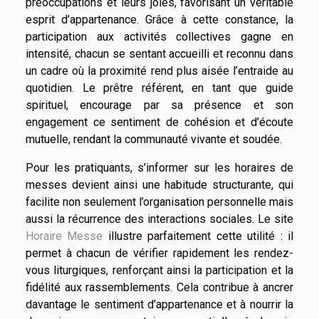
préoccupations et leurs joies, favorisant un véritable
esprit d’appartenance. Grâce à cette constance, la
participation aux activités collectives gagne en
intensité, chacun se sentant accueilli et reconnu dans
un cadre où la proximité rend plus aisée l’entraide au
quotidien. Le prêtre référent, en tant que guide
spirituel, encourage par sa présence et son
engagement ce sentiment de cohésion et d’écoute
mutuelle, rendant la communauté vivante et soudée.
Pour les pratiquants, s’informer sur les horaires de
messes devient ainsi une habitude structurante, qui
facilite non seulement l’organisation personnelle mais
aussi la récurrence des interactions sociales. Le site
Horaire Messe
illustre parfaitement cette utilité : il
permet à chacun de vérifier rapidement les rendez-
vous liturgiques, renforçant ainsi la participation et la
fidélité aux rassemblements. Cela contribue à ancrer
davantage le sentiment d’appartenance et à nourrir la