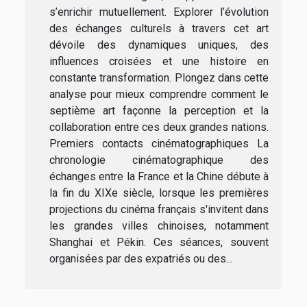
s’enrichir mutuellement. Explorer l’évolution
des échanges culturels à travers cet art
dévoile des dynamiques uniques, des
influences croisées et une histoire en
constante transformation. Plongez dans cette
analyse pour mieux comprendre comment le
septième art façonne la perception et la
collaboration entre ces deux grandes nations.
Premiers contacts cinématographiques La
chronologie cinématographique des
échanges entre la France et la Chine débute à
la fin du XIXe siècle, lorsque les premières
projections du cinéma français s'invitent dans
les grandes villes chinoises, notamment
Shanghai et Pékin. Ces séances, souvent
organisées par des expatriés ou des...