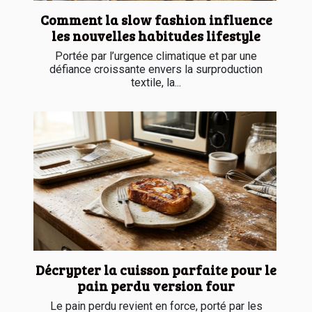
Comment la slow fashion influence
les nouvelles habitudes lifestyle
Portée par l’urgence climatique et par une
défiance croissante envers la surproduction
textile, la...
Décrypter la cuisson parfaite pour le
pain perdu version four
Le pain perdu revient en force, porté par les