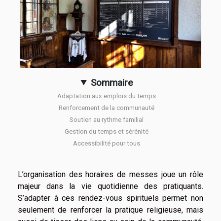
Sommaire
Adaptation aux emplois du temps
Renforcement de la communauté
Soutien au rythme familial
Gestion du temps et sérénité
Accessibilité pour tous
L’organisation des horaires de messes joue un rôle
majeur dans la vie quotidienne des pratiquants.
S’adapter à ces rendez-vous spirituels permet non
seulement de renforcer la pratique religieuse, mais