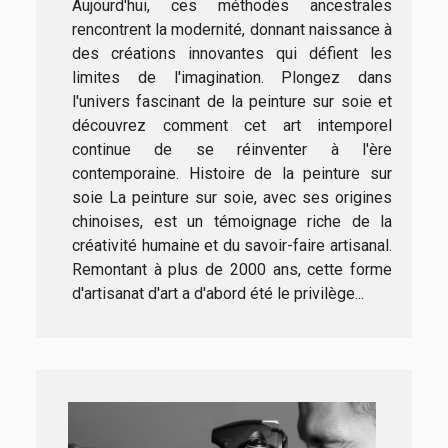
Aujourd'hui, ces méthodes ancestrales
rencontrent la modernité, donnant naissance à
des créations innovantes qui défient les
limites de l'imagination. Plongez dans
l'univers fascinant de la peinture sur soie et
découvrez comment cet art intemporel
continue de se réinventer à l'ère
contemporaine. Histoire de la peinture sur
soie La peinture sur soie, avec ses origines
chinoises, est un témoignage riche de la
créativité humaine et du savoir-faire artisanal.
Remontant à plus de 2000 ans, cette forme
d'artisanat d'art a d'abord été le privilège...