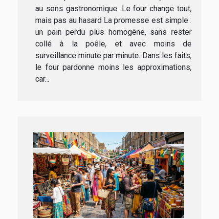
au sens gastronomique. Le four change tout,
mais pas au hasard La promesse est simple :
un pain perdu plus homogène, sans rester
collé à la poêle, et avec moins de
surveillance minute par minute. Dans les faits,
le four pardonne moins les approximations,
car...