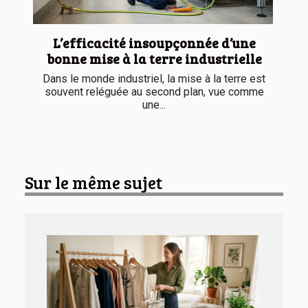
L’efficacité insoupçonnée d’une
bonne mise à la terre industrielle
Dans le monde industriel, la mise à la terre est
souvent reléguée au second plan, vue comme
une...
Sur le même sujet