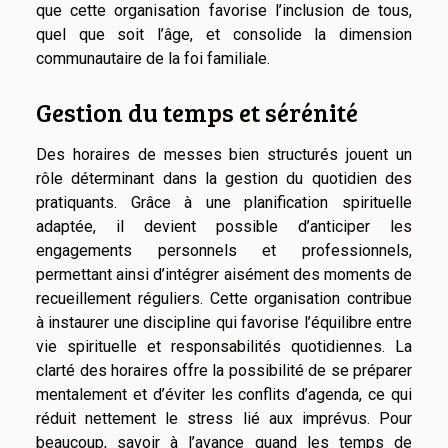
que cette organisation favorise l’inclusion de tous,
quel que soit l’âge, et consolide la dimension
communautaire de la foi familiale.
Gestion du temps et sérénité
Des horaires de messes bien structurés jouent un
rôle déterminant dans la gestion du quotidien des
pratiquants. Grâce à une planification spirituelle
adaptée, il devient possible d’anticiper les
engagements personnels et professionnels,
permettant ainsi d’intégrer aisément des moments de
recueillement réguliers. Cette organisation contribue
à instaurer une discipline qui favorise l’équilibre entre
vie spirituelle et responsabilités quotidiennes. La
clarté des horaires offre la possibilité de se préparer
mentalement et d’éviter les conflits d’agenda, ce qui
réduit nettement le stress lié aux imprévus. Pour
beaucoup, savoir à l’avance quand les temps de