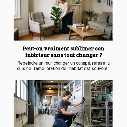
Peut-on vraiment sublimer son
intérieur sans tout changer ?
Repeindre un mur, changer un canapé, refaire la
cuisine : l’amélioration de l’habitat est souvent...