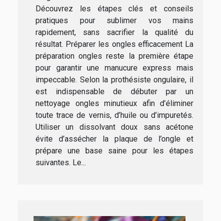
Découvrez les étapes clés et conseils
pratiques pour sublimer vos mains
rapidement, sans sacrifier la qualité du
résultat. Préparer les ongles efficacement La
préparation ongles reste la première étape
pour garantir une manucure express mais
impeccable. Selon la prothésiste ongulaire, il
est indispensable de débuter par un
nettoyage ongles minutieux afin d’éliminer
toute trace de vernis, d’huile ou d’impuretés.
Utiliser un dissolvant doux sans acétone
évite d’assécher la plaque de l’ongle et
prépare une base saine pour les étapes
suivantes. Le...