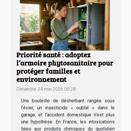
Priorité santé : adoptez
l’armoire phytosanitaire pour
protéger familles et
environnement
Dimanche 24 mai 2026 00:28
Une bouteille de désherbant rangée sous
l’évier, un insecticide « oublié » dans le
garage, et l’accident domestique n’est plus
une hypothèse. En France, les intoxications
liées aux produits chimiques du quotidien