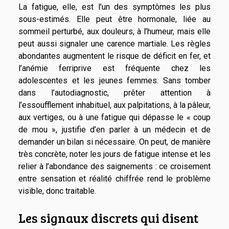
La fatigue, elle, est l’un des symptômes les plus
sous-estimés. Elle peut être hormonale, liée au
sommeil perturbé, aux douleurs, à l’humeur, mais elle
peut aussi signaler une carence martiale. Les règles
abondantes augmentent le risque de déficit en fer, et
l’anémie ferriprive est fréquente chez les
adolescentes et les jeunes femmes. Sans tomber
dans l’autodiagnostic, prêter attention à
l’essoufflement inhabituel, aux palpitations, à la pâleur,
aux vertiges, ou à une fatigue qui dépasse le « coup
de mou », justifie d’en parler à un médecin et de
demander un bilan si nécessaire. On peut, de manière
très concrète, noter les jours de fatigue intense et les
relier à l’abondance des saignements : ce croisement
entre sensation et réalité chiffrée rend le problème
visible, donc traitable.
Les signaux discrets qui disent