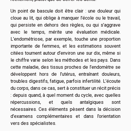
Un point de bascule doit être clair : une douleur qui
cloue au lit, qui oblige à manquer l’école ou le travail,
qui persiste en dehors des règles, ou qui s’aggrave
avec le temps, mérite une évaluation médicale.
L’endométriose, par exemple, touche une proportion
importante de femmes, et les estimations souvent
citées tournent autour d’environ une sur dix, même si
le chiffre varie selon les méthodes et les pays. Dans
cette maladie, des tissus proches de l’endomètre se
développent hors de l’utérus, entraînant douleurs,
troubles digestifs, fatigue, parfois infertilité. L’écoute
du corps, dans ce cas, sert à constituer un récit précis
: depuis quand, à quel moment du cycle, avec quelles
répercussions, et quels antalgiques sont
nécessaires. Ces éléments pèsent dans la décision
d’examens complémentaires et dans l’orientation
vers des spécialistes.