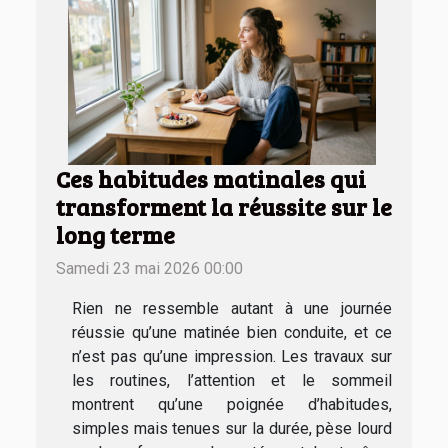
Ces habitudes matinales qui
transforment la réussite sur le
long terme
Samedi 23 mai 2026 00:00
Rien ne ressemble autant à une journée
réussie qu’une matinée bien conduite, et ce
n’est pas qu’une impression. Les travaux sur
les routines, l’attention et le sommeil
montrent qu’une poignée d’habitudes,
simples mais tenues sur la durée, pèse lourd