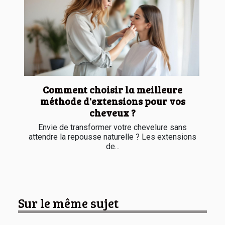
Comment choisir la meilleure
méthode d'extensions pour vos
cheveux ?
Envie de transformer votre chevelure sans
attendre la repousse naturelle ? Les extensions
de...
Sur le même sujet