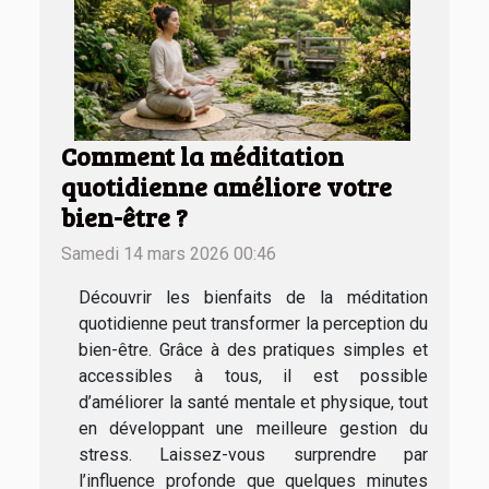
Comment la méditation
quotidienne améliore votre
bien-être ?
Samedi 14 mars 2026 00:46
Découvrir les bienfaits de la méditation
quotidienne peut transformer la perception du
bien-être. Grâce à des pratiques simples et
accessibles à tous, il est possible
d’améliorer la santé mentale et physique, tout
en développant une meilleure gestion du
stress. Laissez-vous surprendre par
l’influence profonde que quelques minutes