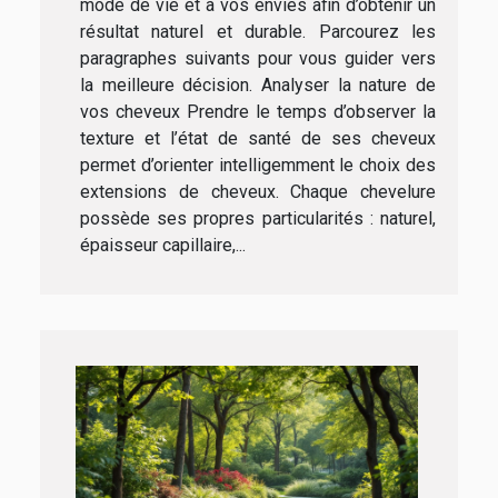
mode de vie et à vos envies afin d’obtenir un
résultat naturel et durable. Parcourez les
paragraphes suivants pour vous guider vers
la meilleure décision. Analyser la nature de
vos cheveux Prendre le temps d’observer la
texture et l’état de santé de ses cheveux
permet d’orienter intelligemment le choix des
extensions de cheveux. Chaque chevelure
possède ses propres particularités : naturel,
épaisseur capillaire,...