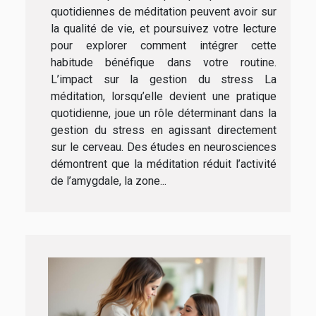
quotidiennes de méditation peuvent avoir sur
la qualité de vie, et poursuivez votre lecture
pour explorer comment intégrer cette
habitude bénéfique dans votre routine.
L’impact sur la gestion du stress La
méditation, lorsqu’elle devient une pratique
quotidienne, joue un rôle déterminant dans la
gestion du stress en agissant directement
sur le cerveau. Des études en neurosciences
démontrent que la méditation réduit l’activité
de l’amygdale, la zone...