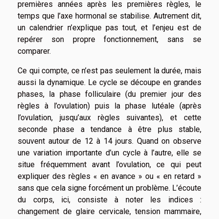
premières années après les premières règles, le
temps que l’axe hormonal se stabilise. Autrement dit,
un calendrier n’explique pas tout, et l’enjeu est de
repérer son propre fonctionnement, sans se
comparer.
Ce qui compte, ce n’est pas seulement la durée, mais
aussi la dynamique. Le cycle se découpe en grandes
phases, la phase folliculaire (du premier jour des
règles à l’ovulation) puis la phase lutéale (après
l’ovulation, jusqu’aux règles suivantes), et cette
seconde phase a tendance à être plus stable,
souvent autour de 12 à 14 jours. Quand on observe
une variation importante d’un cycle à l’autre, elle se
situe fréquemment avant l’ovulation, ce qui peut
expliquer des règles « en avance » ou « en retard »
sans que cela signe forcément un problème. L’écoute
du corps, ici, consiste à noter les indices :
changement de glaire cervicale, tension mammaire,