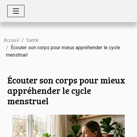
Accueil
Santé
Écouter son corps pour mieux appréhender le cycle
menstruel
Écouter son corps pour mieux
appréhender le cycle
menstruel