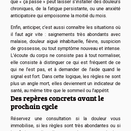
que « ça passe » peut laisser s’installer des douleurs
chroniques, de la fatigue persistante, ou une anxiété
anticipatoire qui empoisonne la moitié du mois.
Enfin, anticiper, c’est aussi connaître les situations où
il faut agir vite : saignements très abondants avec
malaise, douleur aiguë inhabituelle, fièvre, suspicion
de grossesse, ou tout symptôme nouveau et intense.
L’écoute du corps ne consiste pas à tout normaliser,
elle consiste à distinguer ce qui est fréquent de ce
qui ne l’est pas, et à demander de l’aide quand le
signal est fort. Dans cette logique, les règles ne sont
plus un angle mort, elles deviennent un indicateur de
santé, au même titre que le sommeil ou l’appétit.
Des repères concrets avant le
prochain cycle
Réservez une consultation si la douleur vous
immobilise, si les règles sont très abondantes ou si