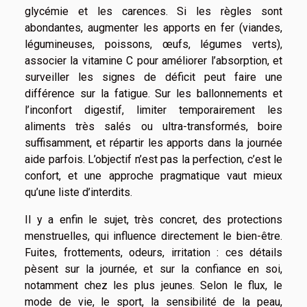
glycémie et les carences. Si les règles sont
abondantes, augmenter les apports en fer (viandes,
légumineuses, poissons, œufs, légumes verts),
associer la vitamine C pour améliorer l’absorption, et
surveiller les signes de déficit peut faire une
différence sur la fatigue. Sur les ballonnements et
l’inconfort digestif, limiter temporairement les
aliments très salés ou ultra-transformés, boire
suffisamment, et répartir les apports dans la journée
aide parfois. L’objectif n’est pas la perfection, c’est le
confort, et une approche pragmatique vaut mieux
qu’une liste d’interdits.
Il y a enfin le sujet, très concret, des protections
menstruelles, qui influence directement le bien-être.
Fuites, frottements, odeurs, irritation : ces détails
pèsent sur la journée, et sur la confiance en soi,
notamment chez les plus jeunes. Selon le flux, le
mode de vie, le sport, la sensibilité de la peau,