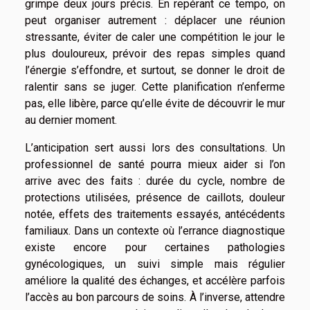
grimpe deux jours précis. En repérant ce tempo, on
peut organiser autrement : déplacer une réunion
stressante, éviter de caler une compétition le jour le
plus douloureux, prévoir des repas simples quand
l’énergie s’effondre, et surtout, se donner le droit de
ralentir sans se juger. Cette planification n’enferme
pas, elle libère, parce qu’elle évite de découvrir le mur
au dernier moment.
L’anticipation sert aussi lors des consultations. Un
professionnel de santé pourra mieux aider si l’on
arrive avec des faits : durée du cycle, nombre de
protections utilisées, présence de caillots, douleur
notée, effets des traitements essayés, antécédents
familiaux. Dans un contexte où l’errance diagnostique
existe encore pour certaines pathologies
gynécologiques, un suivi simple mais régulier
améliore la qualité des échanges, et accélère parfois
l’accès au bon parcours de soins. À l’inverse, attendre