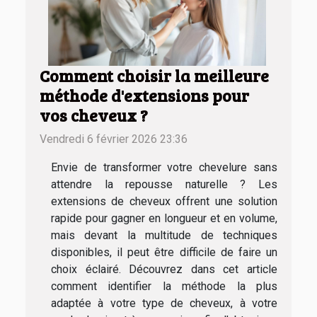
Comment choisir la meilleure
méthode d'extensions pour
vos cheveux ?
Vendredi 6 février 2026 23:36
Envie de transformer votre chevelure sans
attendre la repousse naturelle ? Les
extensions de cheveux offrent une solution
rapide pour gagner en longueur et en volume,
mais devant la multitude de techniques
disponibles, il peut être difficile de faire un
choix éclairé. Découvrez dans cet article
comment identifier la méthode la plus
adaptée à votre type de cheveux, à votre