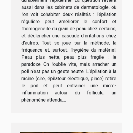
durablement l’épiderme. La question revient
aussi dans les cabinets de dermatologie, où
l’on voit cohabiter deux réalités : l’épilation
régulière peut améliorer le confort et
l’homogénéité du grain de peau chez certains,
et déclencher une cascade d’irritations chez
d’autres. Tout se joue sur la méthode, la
fréquence et, surtout, l’hygiène du matériel.
Peau plus nette, peau plus fragile : le
paradoxe On l’oublie vite, mais arracher un
poil n’est pas un geste neutre. L’épilation à la
racine (cire, épilateur électrique, pince) retire
le poil et peut entraîner une micro-
inflammation autour du follicule, un
phénomène attendu,...