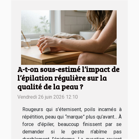
A-t-on sous-estimé l’impact de
l’épilation régulière sur la
qualité de la peau ?
Vendredi 26 juin 2026 12:10
Rougeurs qui s’éternisent, poils incarnés à
répétition, peau qui “marque” plus qu’avant… À
force d’épiler, beaucoup finissent par se
demander si le geste n’abîme pas