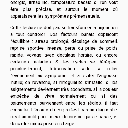
énergie, irritabilité, température basale si l’on veut
être plus précise, et surtout le moment où
apparaissent les symptômes prémenstruels.
Cette lecture ne doit pas se transformer en injonction
à tout contrôler. Des facteurs banals déplacent
l’équilibre : stress prolongé, décalage de sommeil,
reprise sportive intense, perte ou prise de poids
rapide, voyage avec décalage horaire, ou encore
certaines maladies. Si les cycles se dérèglent
ponctuellement, l’observation aide à relier
l’événement au symptôme, et à éviter l’angoisse
inutile; en revanche, si l’irrégularité s’installe, si les
saignements deviennent très abondants, si la douleur
empêche de vivre normalement ou si des
saignements surviennent entre les règles, il faut
consulter. L’écoute du corps n’est pas un diagnostic,
c’est un outil pour mieux décrire ce qui se passe, et
donc être mieux prise en charge.