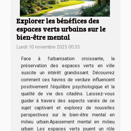
Explorer les bénéfices des
espaces verts urbains sur le
bien-être mental
Lundi 10 novembre 2025 00:35
Face à l’urbanisation croissante, la
préservation des espaces verts en ville
suscite un intérêt grandissant. Découvrez
comment ces havres de verdure influencent
positivement l’équilibre psychologique et la
qualité de vie des citadins. Laissez-vous
guider à travers des aspects variés de ce
sujet captivant et explorez de nouvelles
perspectives sur le bien-être mental en
milieu urbain.Apaisement mental en milieu
urbain Les espaces verts jouent un rôle