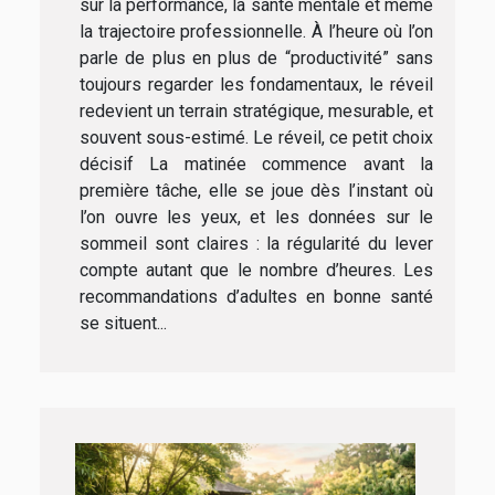
sur la performance, la santé mentale et même
la trajectoire professionnelle. À l’heure où l’on
parle de plus en plus de “productivité” sans
toujours regarder les fondamentaux, le réveil
redevient un terrain stratégique, mesurable, et
souvent sous-estimé. Le réveil, ce petit choix
décisif La matinée commence avant la
première tâche, elle se joue dès l’instant où
l’on ouvre les yeux, et les données sur le
sommeil sont claires : la régularité du lever
compte autant que le nombre d’heures. Les
recommandations d’adultes en bonne santé
se situent...