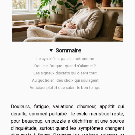
Sommaire
Le cycle n’est pas un métronome
Douleur, fatigue : quand s’alarmer ?
Les signaux discrets qui disent tout
Au quotidien, des choix qui soulagent
Anticiper plutôt que subir : le bon tempo
Douleurs, fatigue, variations d’humeur, appétit qui
déraille, sommeil perturbé : le cycle menstruel reste,
pour beaucoup, un puzzle à déchiffrer et une source
d’inquiétude, surtout quand les symptômes changent