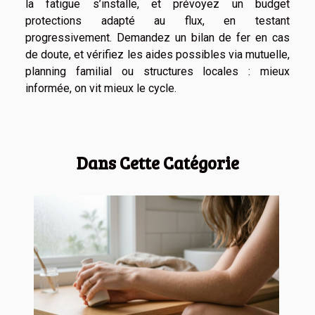
la fatigue s’installe, et prévoyez un budget
protections adapté au flux, en testant
progressivement. Demandez un bilan de fer en cas
de doute, et vérifiez les aides possibles via mutuelle,
planning familial ou structures locales : mieux
informée, on vit mieux le cycle.
Dans Cette Catégorie