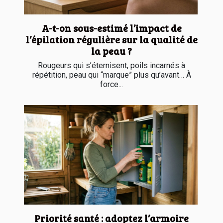
A-t-on sous-estimé l’impact de
l’épilation régulière sur la qualité de
la peau ?
Rougeurs qui s’éternisent, poils incarnés à
répétition, peau qui “marque” plus qu’avant… À
force...
Priorité santé : adoptez l’armoire