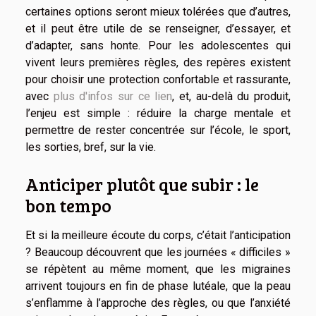
certaines options seront mieux tolérées que d’autres,
et il peut être utile de se renseigner, d’essayer, et
d’adapter, sans honte. Pour les adolescentes qui
vivent leurs premières règles, des repères existent
pour choisir une protection confortable et rassurante,
avec
plus d'infos sur ce lien
, et, au-delà du produit,
l’enjeu est simple : réduire la charge mentale et
permettre de rester concentrée sur l’école, le sport,
les sorties, bref, sur la vie.
Anticiper plutôt que subir : le
bon tempo
Et si la meilleure écoute du corps, c’était l’anticipation
? Beaucoup découvrent que les journées « difficiles »
se répètent au même moment, que les migraines
arrivent toujours en fin de phase lutéale, que la peau
s’enflamme à l’approche des règles, ou que l’anxiété