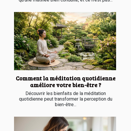
Comment la méditation quotidienne
améliore votre bien-être ?
Découvrir les bienfaits de la méditation
quotidienne peut transformer la perception du
bien-être...