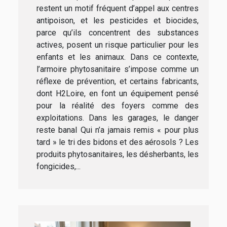
restent un motif fréquent d’appel aux centres
antipoison, et les pesticides et biocides,
parce qu’ils concentrent des substances
actives, posent un risque particulier pour les
enfants et les animaux. Dans ce contexte,
l’armoire phytosanitaire s’impose comme un
réflexe de prévention, et certains fabricants,
dont H2Loire, en font un équipement pensé
pour la réalité des foyers comme des
exploitations. Dans les garages, le danger
reste banal Qui n’a jamais remis « pour plus
tard » le tri des bidons et des aérosols ? Les
produits phytosanitaires, les désherbants, les
fongicides,...