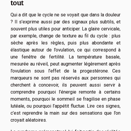
tout
Qui a dit que le cycle ne se voyait que dans la douleur
? Il s’exprime aussi par des signaux plus subtils, et
souvent plus utiles pour anticiper. La glaire cervicale,
par exemple, change de texture au fil du cycle : plus
sèche après les règles, puis plus abondante et
élastique autour de l’ovulation, ce qui correspond à
une fenêtre de fertilité. La température basale,
mesurée au réveil, peut augmenter légèrement après
l’ovulation sous l’effet de la progestérone. Ces
marqueurs ne sont pas réservés aux personnes qui
cherchent à concevoir, ils peuvent aussi servir à
comprendre pourquoi l’énergie remonte à certains
moments, pourquoi le sommeil se fragilise en phase
lutéale, ou pourquoi l’appétit fluctue. Lire ces signes,
c’est reprendre la main sur des sensations que l’on
croyait aléatoires.