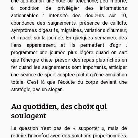
une application, une note sur téléphone, peu importe,
à condition de privilégier des informations
actionnables : intensité des douleurs sur 10,
abondance des saignements, présence de caillots,
symptômes digestifs, migraines, variations d’humeur,
et impact sur la journée. En quelques semaines, des
liens apparaissent, et ils permettent d’agir :
programmer une journée plus légère quand on sait
que l’énergie chute, prévoir des repas plus riches en
fer quand les saignements sont importants, anticiper
une séance de sport adaptée plutôt qu’une annulation
totale. C’est là que l’écoute du corps devient une
stratégie, pas un slogan.
Au quotidien, des choix qui
soulagent
La question n’est pas de « supporter », mais de
réduire l’inconfort avec des solutions proportionnées.