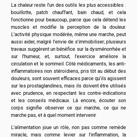
La chaleur reste l’un des outils les plus accessibles :
bouillotte, patch chauffant, bain chaud, et cela
fonctionne pour beaucoup, parce que cela détend les
muscles et modifie la perception de la douleur.
L’activité physique modérée, même une marche, peut
aussi aider, malgré l’envie de s’immobiliser; plusieurs
travaux suggèrent un bénéfice sur la dysménorrhée et
sur l’humeur, et, surtout, l’exercice améliore la
circulation et le sommeil. Côté médicaments, les anti-
inflammatoires non stéroïdiens, pris tôt au début des
douleurs, sont souvent efficaces parce qu’ils agissent
sur les prostaglandines, mais ils doivent être utilisés
avec prudence, en respectant les contre-indications
et les conseils médicaux. Là encore, écouter son
corps signifie observer ce qui marche, ce qui ne
marche pas, et à quel moment intervenir.
L’alimentation joue un rôle, non pas comme remède
miracle, mais comme levier sur l’inflammation, la