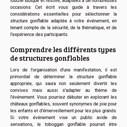
touche ludique et festive, adaptées à de nombreuses
occasions. Cet écrit vous guide à travers les
considérations essentielles pour sélectionner la
structure gonflable adaptée à votre événement, en
tenant compte de la sécurité, de la thématique, et de
l'expérience des participants.
Comprendre les différents types
de structures gonflables
Lors de l'organisation d'une manifestation, il est
primordial de déterminer la structure gonflable
appropriée, qui saura non seulement divertir les
convives mais aussi s'adapter au thème de
l'événement. Vous pourriez débuter en explorant les
châteaux gonflables, souvent synonymes de joie pour
les enfants et d’émerveillement pour les plus grands.
Si votre événement vise un public avide de
sensations, le toboggan gonflable pourrait être