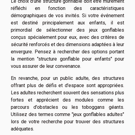
Le choix d'une structure gonflable doit être mûrement
réfléchi en fonction des caractéristiques
démographiques de vos invités. Si votre événement
est destiné principalement aux enfants, il est
primordial de sélectionner des jeux gonflables
conçus spécialement pour eux, avec des critères de
sécurité renforcés et des dimensions adaptées à leur
envergure. Pensez à rechercher des options portant
la mention "structure gonflable pour enfants" pour
vous assurer de leur convenance.
En revanche, pour un public adulte, des structures
offrant plus de défis et d'espace sont appropriées.
Les adultes recherchent souvent des sensations plus
fortes et apprécient des modules comme les
parcours d'obstacles ou les toboggans géants.
Utilisez des termes comme "jeux gonflables adultes"
lors de votre recherche pour trouver des structures
adéquates.