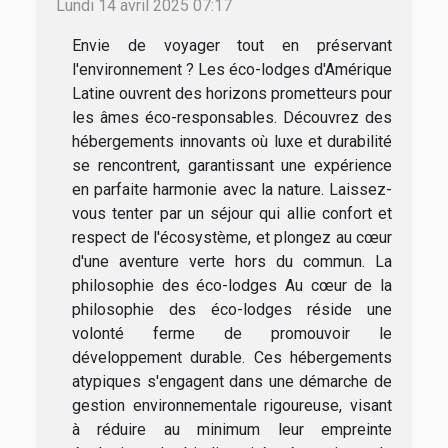
Lundi 14 avril 2025 07:17
Envie de voyager tout en préservant
l'environnement ? Les éco-lodges d'Amérique
Latine ouvrent des horizons prometteurs pour
les âmes éco-responsables. Découvrez des
hébergements innovants où luxe et durabilité
se rencontrent, garantissant une expérience
en parfaite harmonie avec la nature. Laissez-
vous tenter par un séjour qui allie confort et
respect de l'écosystème, et plongez au cœur
d'une aventure verte hors du commun. La
philosophie des éco-lodges Au cœur de la
philosophie des éco-lodges réside une
volonté ferme de promouvoir le
développement durable. Ces hébergements
atypiques s'engagent dans une démarche de
gestion environnementale rigoureuse, visant
à réduire au minimum leur empreinte