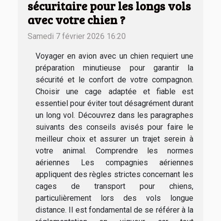
sécuritaire pour les longs vols
avec votre chien ?
Samedi 7 février 2026 16:20
Voyager en avion avec un chien requiert une
préparation minutieuse pour garantir la
sécurité et le confort de votre compagnon.
Choisir une cage adaptée et fiable est
essentiel pour éviter tout désagrément durant
un long vol. Découvrez dans les paragraphes
suivants des conseils avisés pour faire le
meilleur choix et assurer un trajet serein à
votre animal. Comprendre les normes
aériennes Les compagnies aériennes
appliquent des règles strictes concernant les
cages de transport pour chiens,
particulièrement lors des vols longue
distance. Il est fondamental de se référer à la