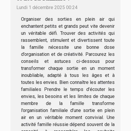
Lundi 1 décembre 2025 00:24
Organiser des sorties en plein air qui
enchantent petits et grands peut vite devenir
un véritable défi. Trouver des activités qui
rassemblent, stimulent et divertissent toute
la famille nécessite une bonne dose
d’organisation et de créativité. Parcourez les
conseils et astuces ci-dessous pour
transformer chaque sortie en un moment
inoubliable, adapté à tous les âges et à
toutes les envies. Bien connaître les attentes
familiales Prendre le temps d’écouter les
envies, les besoins et les limites de chaque
membre de la famille transforme
l’organisation familiale d’une sortie en plein
air en un véritable moment convivial. Une
activité famille réussie dépend souvent de la