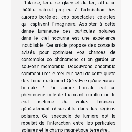
L'Islande, terre de glace et de feu, offre un
théâtre naturel propice à l'admiration des
aurores boréales, ces spectacles célestes
qui captivent l'imaginaire. Assister à cette
danse lumineuse des particules solaires
dans le ciel nocturne est une expérience
inoubliable. Cet article propose des conseils
avisés pour optimiser vos chances de
contempler ce phénomène et en garder un
souvenir mémorable. Découvrons ensemble
comment tirer le meilleur parti de cette quête
des lumières du nord. Qu'est-ce qu'une aurore
boréale ? Une aurore boréale est un
phénomène céleste fascinant qui illumine le
ciel nocturne de voiles lumineux,
généralement observable dans les régions
polaires. Ce spectacle de lumière est le
résultat de l'interaction entre les particules
solaires et le champ magnétique terrestre...