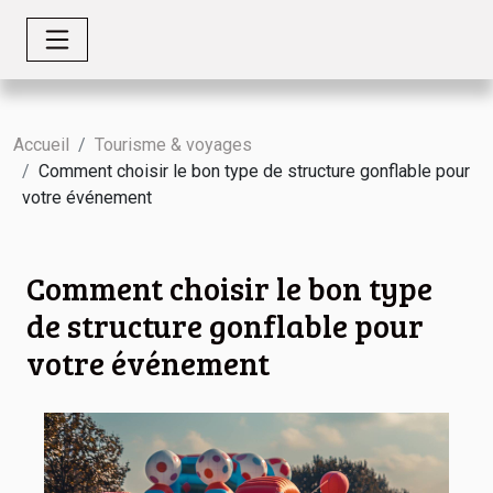
Accueil
Tourisme & voyages
Comment choisir le bon type de structure gonflable pour
votre événement
Comment choisir le bon type
de structure gonflable pour
votre événement