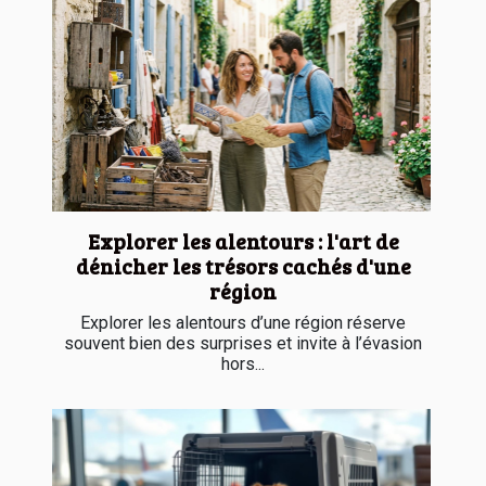
Explorer les alentours : l'art de
dénicher les trésors cachés d'une
région
Explorer les alentours d’une région réserve
souvent bien des surprises et invite à l’évasion
hors...