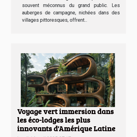
souvent méconnus du grand public. Les
auberges de campagne, nichées dans des
villages pittoresques, offrent...
Voyage vert immersion dans
les éco-lodges les plus
innovants d'Amérique Latine