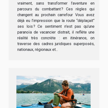
vraiment, sans transformer l’aventure en
parcours du combattant ? Ces règles qui
changent au prochain carrefour Vous avez
déjà eu l’impression que la route “déplaçait”
ses lois ? Ce sentiment n’est pas qu’une
paranoïa de vacancier distrait, il reflète une
réalité très concrète : en itinérance, on
traverse des cadres juridiques superposés,
nationaux, régionaux et...