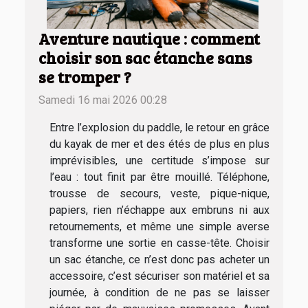
Aventure nautique : comment
choisir son sac étanche sans
se tromper ?
Samedi 16 mai 2026 00:28
Entre l’explosion du paddle, le retour en grâce
du kayak de mer et des étés de plus en plus
imprévisibles, une certitude s’impose sur
l’eau : tout finit par être mouillé. Téléphone,
trousse de secours, veste, pique-nique,
papiers, rien n’échappe aux embruns ni aux
retournements, et même une simple averse
transforme une sortie en casse-tête. Choisir
un sac étanche, ce n’est donc pas acheter un
accessoire, c’est sécuriser son matériel et sa
journée, à condition de ne pas se laisser