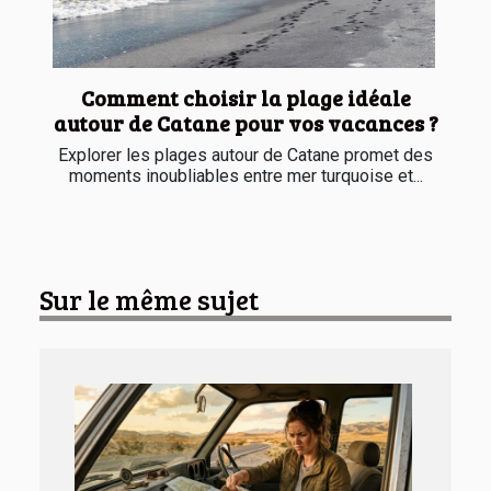
Comment choisir la plage idéale
autour de Catane pour vos vacances ?
Explorer les plages autour de Catane promet des
moments inoubliables entre mer turquoise et...
Sur le même sujet