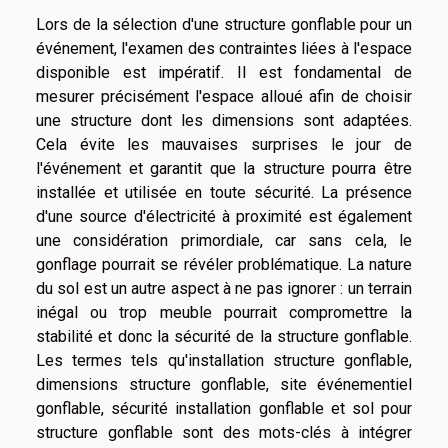
Lors de la sélection d'une structure gonflable pour un
événement, l'examen des contraintes liées à l'espace
disponible est impératif. Il est fondamental de
mesurer précisément l'espace alloué afin de choisir
une structure dont les dimensions sont adaptées.
Cela évite les mauvaises surprises le jour de
l'événement et garantit que la structure pourra être
installée et utilisée en toute sécurité. La présence
d'une source d'électricité à proximité est également
une considération primordiale, car sans cela, le
gonflage pourrait se révéler problématique. La nature
du sol est un autre aspect à ne pas ignorer : un terrain
inégal ou trop meuble pourrait compromettre la
stabilité et donc la sécurité de la structure gonflable.
Les termes tels qu'installation structure gonflable,
dimensions structure gonflable, site événementiel
gonflable, sécurité installation gonflable et sol pour
structure gonflable sont des mots-clés à intégrer