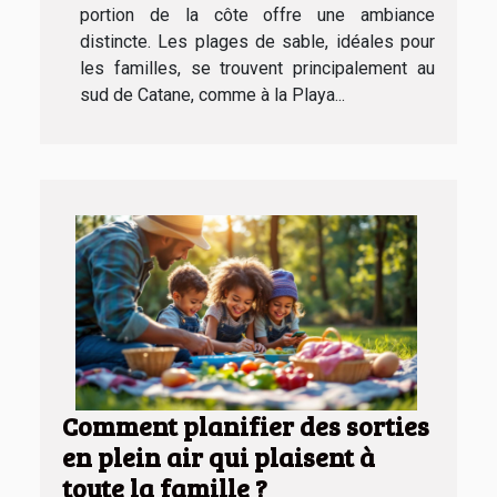
portion de la côte offre une ambiance
distincte. Les plages de sable, idéales pour
les familles, se trouvent principalement au
sud de Catane, comme à la Playa...
Comment planifier des sorties
en plein air qui plaisent à
toute la famille ?