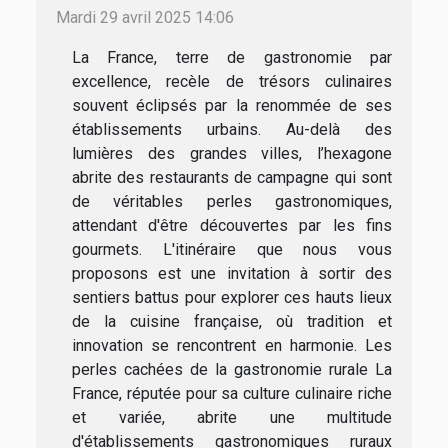
Mardi 29 avril 2025 14:06
La France, terre de gastronomie par
excellence, recèle de trésors culinaires
souvent éclipsés par la renommée de ses
établissements urbains. Au-delà des
lumières des grandes villes, l’hexagone
abrite des restaurants de campagne qui sont
de véritables perles gastronomiques,
attendant d'être découvertes par les fins
gourmets. L'itinéraire que nous vous
proposons est une invitation à sortir des
sentiers battus pour explorer ces hauts lieux
de la cuisine française, où tradition et
innovation se rencontrent en harmonie. Les
perles cachées de la gastronomie rurale La
France, réputée pour sa culture culinaire riche
et variée, abrite une multitude
d'établissements gastronomiques ruraux