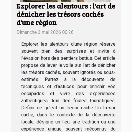
Explorer les alentours : l'art de
dénicher les trésors cachés
d'une région
Dimanche 3 mai 2026 00:26
Explorer les alentours d’une région réserve
souvent bien des surprises et invite à
l’évasion hors des sentiers battus. Cet article
propose de lever le voile sur l’art de dénicher
les trésors cachés, souvent ignorés ou sous-
estimés. Partez à la découverte de
techniques et d’astuces pour enrichir vos
escapades et vivre des expériences
authentiques, loin des foules touristiques.
Définir ce qu’est un trésor caché Un trésor
caché, dans le contexte de la découverte
locale, désigne un lieu, une tradition ou une
expérience unique souvent méconnus du