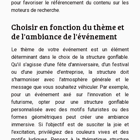
pour favoriser le référencement du contenu sur les
moteurs de recherche.
Choisir en fonction du thème et
de l'ambiance de l'événement
Le thème de votre événement est un élément
déterminant dans le choix de la structure gonflable.
Qu'il s'agisse d'une fête d'anniversaire, d'un festival
ou d'une journée d'entreprise, la structure doit
s'harmoniser avec l'atmosphère générale et le
message que vous souhaitez véhiculer. Par exemple,
pour un événement axé sur l'innovation et le
futurisme, opter pour une structure gonflable
personnalisée avec des motifs futuristes ou des
formes géométriques peut créer une ambiance
immersive. Si l'objectif est de susciter la joie et
l'excitation, privilégiez des couleurs vives et des
motifs ludiques. Pensez à la thématique structure