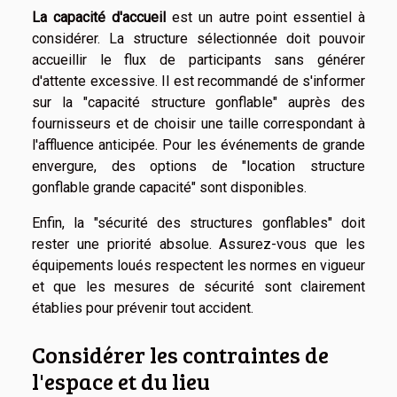
La capacité d'accueil
est un autre point essentiel à
considérer. La structure sélectionnée doit pouvoir
accueillir le flux de participants sans générer
d'attente excessive. Il est recommandé de s'informer
sur la "capacité structure gonflable" auprès des
fournisseurs et de choisir une taille correspondant à
l'affluence anticipée. Pour les événements de grande
envergure, des options de "location structure
gonflable grande capacité" sont disponibles.
Enfin, la "sécurité des structures gonflables" doit
rester une priorité absolue. Assurez-vous que les
équipements loués respectent les normes en vigueur
et que les mesures de sécurité sont clairement
établies pour prévenir tout accident.
Considérer les contraintes de
l'espace et du lieu