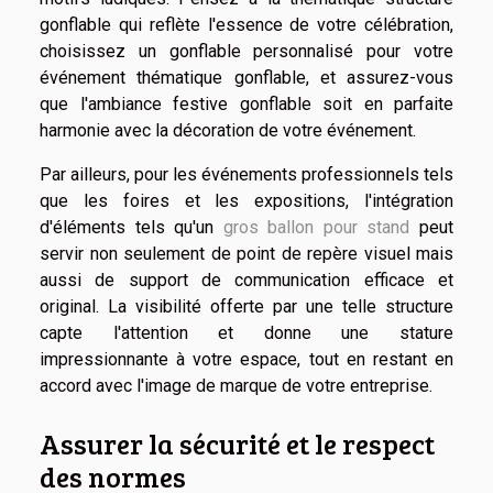
gonflable qui reflète l'essence de votre célébration,
choisissez un gonflable personnalisé pour votre
événement thématique gonflable, et assurez-vous
que l'ambiance festive gonflable soit en parfaite
harmonie avec la décoration de votre événement.
Par ailleurs, pour les événements professionnels tels
que les foires et les expositions, l'intégration
d'éléments tels qu'un
gros ballon pour stand
peut
servir non seulement de point de repère visuel mais
aussi de support de communication efficace et
original. La visibilité offerte par une telle structure
capte l'attention et donne une stature
impressionnante à votre espace, tout en restant en
accord avec l'image de marque de votre entreprise.
Assurer la sécurité et le respect
des normes