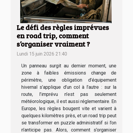
Le défi des règles imprévues
en road trip, comment
s’organiser vraiment ?
Lundi 15 juin 2026 21:40
Un panneau surgit au dernier moment, une
zone à faibles émissions change de
périmètre, une obligation d’équipement
hivernal s’applique d’un col à l’autre : sur la
route, l’imprévu n’est pas seulement
météorologique, il est aussi réglementaire. En
Europe, les règles bougent vite et varient à
quelques kilomètres près, et un road trip peut
se transformer en puzzle administratif si l’on
n’anticipe pas. Alors, comment s’organiser