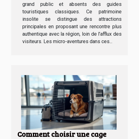
grand public et absents des guides
touristiques classiques. Ce patrimoine
insolite se distingue des attractions
principales en proposant une rencontre plus
authentique avec la région, loin de l’afflux des
visiteurs. Les micro-aventures dans ces...
Comment choisir une cage