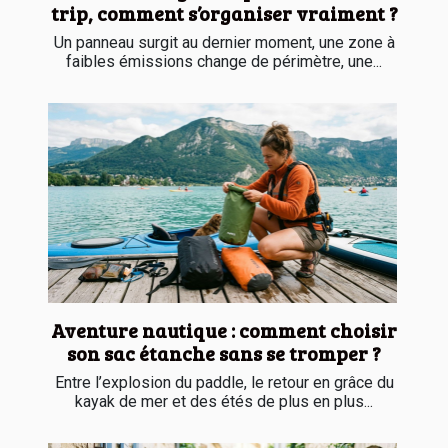
trip, comment s’organiser vraiment ?
Un panneau surgit au dernier moment, une zone à
faibles émissions change de périmètre, une...
Aventure nautique : comment choisir
son sac étanche sans se tromper ?
Entre l’explosion du paddle, le retour en grâce du
kayak de mer et des étés de plus en plus...