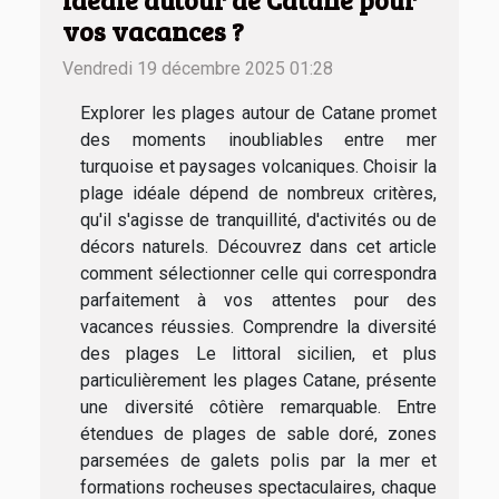
idéale autour de Catane pour
vos vacances ?
Vendredi 19 décembre 2025 01:28
Explorer les plages autour de Catane promet
des moments inoubliables entre mer
turquoise et paysages volcaniques. Choisir la
plage idéale dépend de nombreux critères,
qu'il s'agisse de tranquillité, d'activités ou de
décors naturels. Découvrez dans cet article
comment sélectionner celle qui correspondra
parfaitement à vos attentes pour des
vacances réussies. Comprendre la diversité
des plages Le littoral sicilien, et plus
particulièrement les plages Catane, présente
une diversité côtière remarquable. Entre
étendues de plages de sable doré, zones
parsemées de galets polis par la mer et
formations rocheuses spectaculaires, chaque