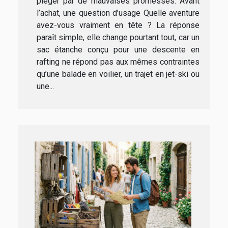
piéger par de mauvaises promesses. Avant
l’achat, une question d’usage Quelle aventure
avez-vous vraiment en tête ? La réponse
paraît simple, elle change pourtant tout, car un
sac étanche conçu pour une descente en
rafting ne répond pas aux mêmes contraintes
qu’une balade en voilier, un trajet en jet-ski ou
une...