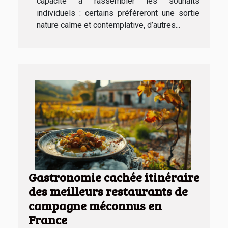
capacité à rassembler les souhaits
individuels : certains préféreront une sortie
nature calme et contemplative, d’autres...
Gastronomie cachée itinéraire
des meilleurs restaurants de
campagne méconnus en
France