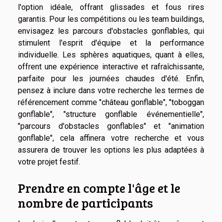
l'option idéale, offrant glissades et fous rires
garantis. Pour les compétitions ou les team buildings,
envisagez les parcours d'obstacles gonflables, qui
stimulent l'esprit d'équipe et la performance
individuelle. Les sphères aquatiques, quant à elles,
offrent une expérience interactive et rafraîchissante,
parfaite pour les journées chaudes d'été. Enfin,
pensez à inclure dans votre recherche les termes de
référencement comme "château gonflable", "toboggan
gonflable", "structure gonflable événementielle",
"parcours d'obstacles gonflables" et "animation
gonflable", cela affinera votre recherche et vous
assurera de trouver les options les plus adaptées à
votre projet festif.
Prendre en compte l'âge et le
nombre de participants