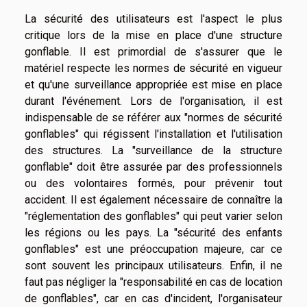
La sécurité des utilisateurs est l'aspect le plus
critique lors de la mise en place d'une structure
gonflable. Il est primordial de s'assurer que le
matériel respecte les normes de sécurité en vigueur
et qu'une surveillance appropriée est mise en place
durant l'événement. Lors de l'organisation, il est
indispensable de se référer aux "normes de sécurité
gonflables" qui régissent l'installation et l'utilisation
des structures. La "surveillance de la structure
gonflable" doit être assurée par des professionnels
ou des volontaires formés, pour prévenir tout
accident. Il est également nécessaire de connaître la
"réglementation des gonflables" qui peut varier selon
les régions ou les pays. La "sécurité des enfants
gonflables" est une préoccupation majeure, car ce
sont souvent les principaux utilisateurs. Enfin, il ne
faut pas négliger la "responsabilité en cas de location
de gonflables", car en cas d'incident, l'organisateur