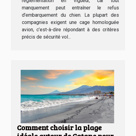
réglementation en vigueur, car tout
manquement peut entraîner le refus
d’embarquement du chien. La plupart des
compagnies exigent une cage homologuée
avion, c’est-à-dire répondant à des critères
précis de sécurité vol...
Comment choisir la plage