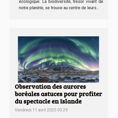
écologique. La biodiversité, trésor vivant de
notre planète, se trouve au centre de leurs...
Observation des aurores
boréales astuces pour profiter
du spectacle en Islande
Vendredi 11 avril 2025 03:29