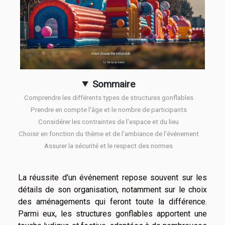
Sommaire
Comprendre les différents types de structures gonflables
Prendre en compte l'âge et le nombre de participants
Considérer les contraintes de l'espace et du lieu
Choisir en fonction du thème et de l'ambiance de l'événement
Assurer la sécurité et le respect des normes
La réussite d'un événement repose souvent sur les
détails de son organisation, notamment sur le choix
des aménagements qui feront toute la différence.
Parmi eux, les structures gonflables apportent une