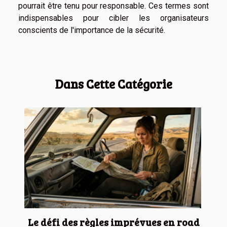
pourrait être tenu pour responsable. Ces termes sont
indispensables pour cibler les organisateurs
conscients de l'importance de la sécurité.
Dans Cette Catégorie
Le défi des règles imprévues en road