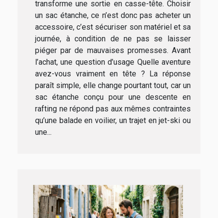
transforme une sortie en casse-tête. Choisir
un sac étanche, ce n’est donc pas acheter un
accessoire, c’est sécuriser son matériel et sa
journée, à condition de ne pas se laisser
piéger par de mauvaises promesses. Avant
l’achat, une question d’usage Quelle aventure
avez-vous vraiment en tête ? La réponse
paraît simple, elle change pourtant tout, car un
sac étanche conçu pour une descente en
rafting ne répond pas aux mêmes contraintes
qu’une balade en voilier, un trajet en jet-ski ou
une...