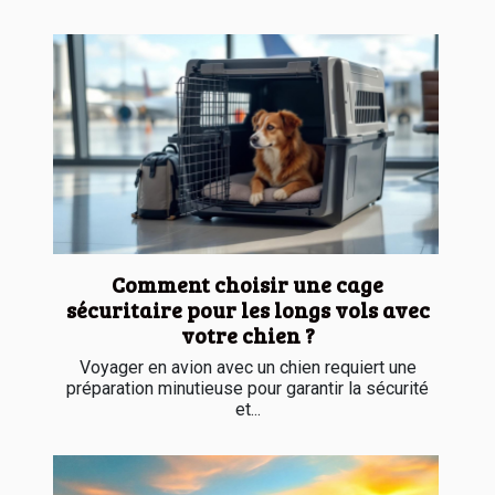
Comment choisir une cage
sécuritaire pour les longs vols avec
votre chien ?
Voyager en avion avec un chien requiert une
préparation minutieuse pour garantir la sécurité
et...