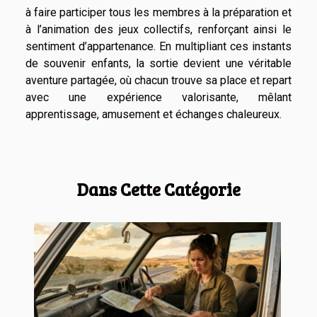
à faire participer tous les membres à la préparation et
à l’animation des jeux collectifs, renforçant ainsi le
sentiment d’appartenance. En multipliant ces instants
de souvenir enfants, la sortie devient une véritable
aventure partagée, où chacun trouve sa place et repart
avec une expérience valorisante, mêlant
apprentissage, amusement et échanges chaleureux.
Dans Cette Catégorie