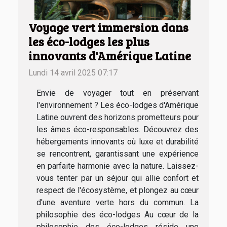
Voyage vert immersion dans
les éco-lodges les plus
innovants d'Amérique Latine
Lundi 14 avril 2025 07:17
Envie de voyager tout en préservant
l'environnement ? Les éco-lodges d'Amérique
Latine ouvrent des horizons prometteurs pour
les âmes éco-responsables. Découvrez des
hébergements innovants où luxe et durabilité
se rencontrent, garantissant une expérience
en parfaite harmonie avec la nature. Laissez-
vous tenter par un séjour qui allie confort et
respect de l'écosystème, et plongez au cœur
d'une aventure verte hors du commun. La
philosophie des éco-lodges Au cœur de la
philosophie des éco-lodges réside une