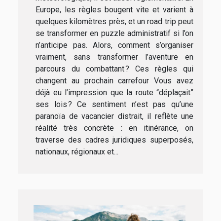
Europe, les règles bougent vite et varient à
quelques kilomètres près, et un road trip peut
se transformer en puzzle administratif si l’on
n’anticipe pas. Alors, comment s’organiser
vraiment, sans transformer l’aventure en
parcours du combattant ? Ces règles qui
changent au prochain carrefour Vous avez
déjà eu l’impression que la route “déplaçait”
ses lois ? Ce sentiment n’est pas qu’une
paranoïa de vacancier distrait, il reflète une
réalité très concrète : en itinérance, on
traverse des cadres juridiques superposés,
nationaux, régionaux et...