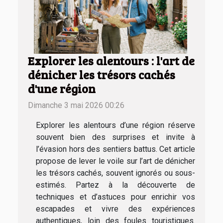
Explorer les alentours : l'art de
dénicher les trésors cachés
d'une région
Dimanche 3 mai 2026 00:26
Explorer les alentours d’une région réserve
souvent bien des surprises et invite à
l’évasion hors des sentiers battus. Cet article
propose de lever le voile sur l’art de dénicher
les trésors cachés, souvent ignorés ou sous-
estimés. Partez à la découverte de
techniques et d’astuces pour enrichir vos
escapades et vivre des expériences
authentiques, loin des foules touristiques.