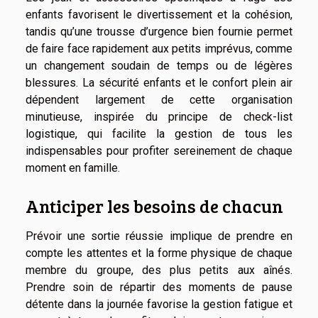
enfants favorisent le divertissement et la cohésion,
tandis qu’une trousse d’urgence bien fournie permet
de faire face rapidement aux petits imprévus, comme
un changement soudain de temps ou de légères
blessures. La sécurité enfants et le confort plein air
dépendent largement de cette organisation
minutieuse, inspirée du principe de check-list
logistique, qui facilite la gestion de tous les
indispensables pour profiter sereinement de chaque
moment en famille.
Anticiper les besoins de chacun
Prévoir une sortie réussie implique de prendre en
compte les attentes et la forme physique de chaque
membre du groupe, des plus petits aux aînés.
Prendre soin de répartir des moments de pause
détente dans la journée favorise la gestion fatigue et