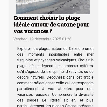
Comment choisir la plage
idéale autour de Catane pour
vos vacances ?
Vendredi 19 décembre 2025 01:28
Explorer les plages autour de Catane promet
des moments inoubliables entre mer
turquoise et paysages volcaniques. Choisir la
plage idéale dépend de nombreux critères,
qu'il s'agisse de tranquillité, d'activités ou de
décors naturels. Découvrez dans cet article
comment sélectionner celle qui correspondra
parfaitement à vos attentes pour des
vacances réussies. Comprendre la diversité
des plages Le littoral sicilien, et plus
particulièrement les plages Catane, présente