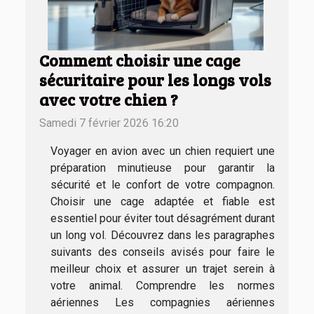
Comment choisir une cage
sécuritaire pour les longs vols
avec votre chien ?
Samedi 7 février 2026 16:20
Voyager en avion avec un chien requiert une
préparation minutieuse pour garantir la
sécurité et le confort de votre compagnon.
Choisir une cage adaptée et fiable est
essentiel pour éviter tout désagrément durant
un long vol. Découvrez dans les paragraphes
suivants des conseils avisés pour faire le
meilleur choix et assurer un trajet serein à
votre animal. Comprendre les normes
aériennes Les compagnies aériennes