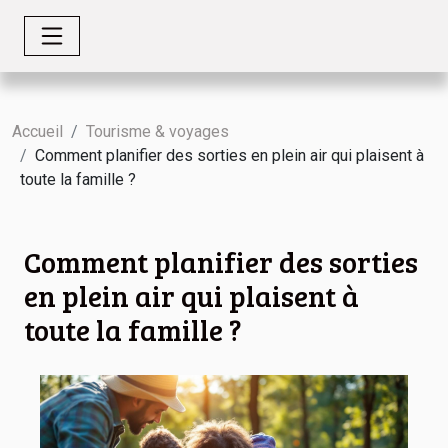
Accueil
Tourisme & voyages
Comment planifier des sorties en plein air qui plaisent à
toute la famille ?
Comment planifier des sorties
en plein air qui plaisent à
toute la famille ?