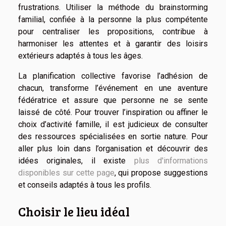
frustrations. Utiliser la méthode du brainstorming
familial, confiée à la personne la plus compétente
pour centraliser les propositions, contribue à
harmoniser les attentes et à garantir des loisirs
extérieurs adaptés à tous les âges.
La planification collective favorise l’adhésion de
chacun, transforme l’événement en une aventure
fédératrice et assure que personne ne se sente
laissé de côté. Pour trouver l’inspiration ou affiner le
choix d’activité famille, il est judicieux de consulter
des ressources spécialisées en sortie nature. Pour
aller plus loin dans l’organisation et découvrir des
idées originales, il existe
plus d'informations
disponibles sur cette page
, qui propose suggestions
et conseils adaptés à tous les profils.
Choisir le lieu idéal