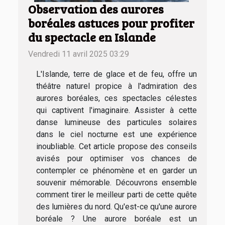
Observation des aurores
boréales astuces pour profiter
du spectacle en Islande
Vendredi 11 avril 2025 03:29
L'Islande, terre de glace et de feu, offre un
théâtre naturel propice à l'admiration des
aurores boréales, ces spectacles célestes
qui captivent l'imaginaire. Assister à cette
danse lumineuse des particules solaires
dans le ciel nocturne est une expérience
inoubliable. Cet article propose des conseils
avisés pour optimiser vos chances de
contempler ce phénomène et en garder un
souvenir mémorable. Découvrons ensemble
comment tirer le meilleur parti de cette quête
des lumières du nord. Qu'est-ce qu'une aurore
boréale ? Une aurore boréale est un