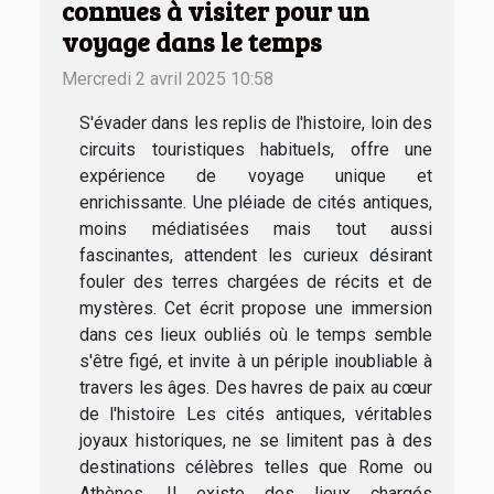
connues à visiter pour un
voyage dans le temps
Mercredi 2 avril 2025 10:58
S'évader dans les replis de l'histoire, loin des
circuits touristiques habituels, offre une
expérience de voyage unique et
enrichissante. Une pléiade de cités antiques,
moins médiatisées mais tout aussi
fascinantes, attendent les curieux désirant
fouler des terres chargées de récits et de
mystères. Cet écrit propose une immersion
dans ces lieux oubliés où le temps semble
s'être figé, et invite à un périple inoubliable à
travers les âges. Des havres de paix au cœur
de l'histoire Les cités antiques, véritables
joyaux historiques, ne se limitent pas à des
destinations célèbres telles que Rome ou
Athènes. Il existe des lieux chargés