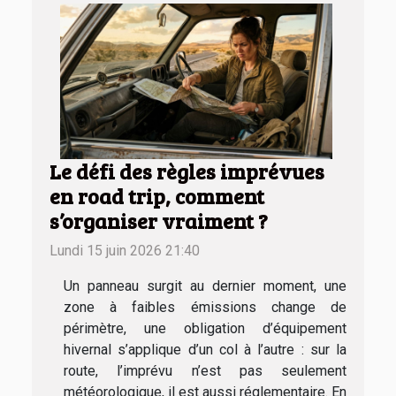
Le défi des règles imprévues
en road trip, comment
s’organiser vraiment ?
Lundi 15 juin 2026 21:40
Un panneau surgit au dernier moment, une
zone à faibles émissions change de
périmètre, une obligation d’équipement
hivernal s’applique d’un col à l’autre : sur la
route, l’imprévu n’est pas seulement
météorologique, il est aussi réglementaire. En