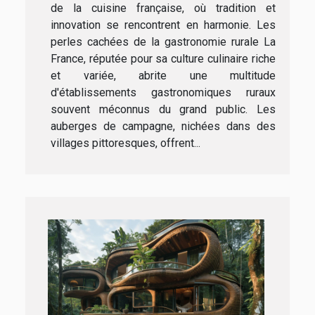
de la cuisine française, où tradition et
innovation se rencontrent en harmonie. Les
perles cachées de la gastronomie rurale La
France, réputée pour sa culture culinaire riche
et variée, abrite une multitude
d'établissements gastronomiques ruraux
souvent méconnus du grand public. Les
auberges de campagne, nichées dans des
villages pittoresques, offrent...