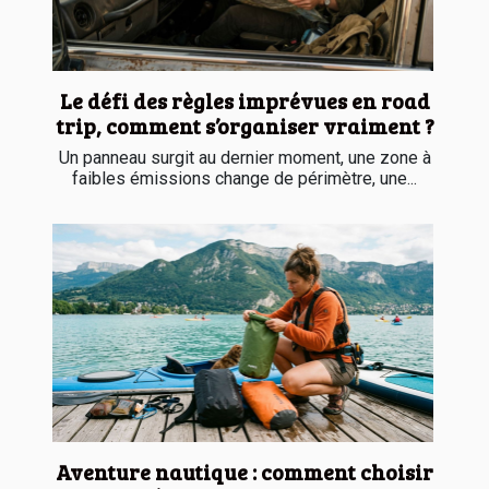
Le défi des règles imprévues en road
trip, comment s’organiser vraiment ?
Un panneau surgit au dernier moment, une zone à
faibles émissions change de périmètre, une...
Aventure nautique : comment choisir