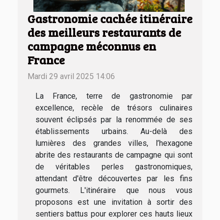
Gastronomie cachée itinéraire
des meilleurs restaurants de
campagne méconnus en
France
Mardi 29 avril 2025 14:06
La France, terre de gastronomie par
excellence, recèle de trésors culinaires
souvent éclipsés par la renommée de ses
établissements urbains. Au-delà des
lumières des grandes villes, l’hexagone
abrite des restaurants de campagne qui sont
de véritables perles gastronomiques,
attendant d'être découvertes par les fins
gourmets. L'itinéraire que nous vous
proposons est une invitation à sortir des
sentiers battus pour explorer ces hauts lieux