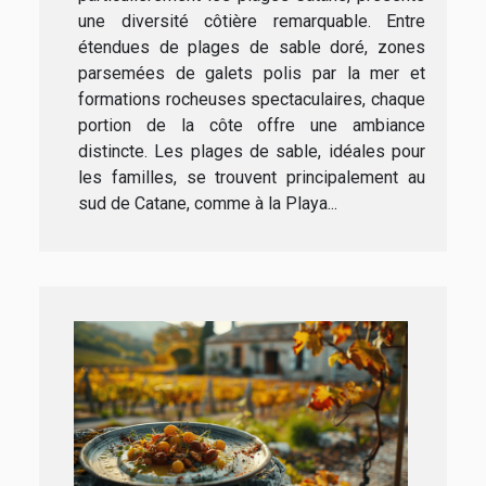
une diversité côtière remarquable. Entre
étendues de plages de sable doré, zones
parsemées de galets polis par la mer et
formations rocheuses spectaculaires, chaque
portion de la côte offre une ambiance
distincte. Les plages de sable, idéales pour
les familles, se trouvent principalement au
sud de Catane, comme à la Playa...