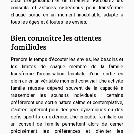
dose d’organisation et de créativité. Parcourez les
conseils et astuces ci-dessous pour transformer
chaque sortie en un moment inoubliable, adapté à
tous les âges et à toutes les envies.
Bien connaître les attentes
familiales
Prendre le temps d’écouter les envies, les besoins et
les limites de chaque membre de la famille
transforme l’organisation familiale d’une sortie en
plein air en un véritable moment convivial. Une activité
famille réussie dépend souvent de la capacité à
rassembler les souhaits individuels : certains
préféreront une sortie nature calme et contemplative,
d’autres opteront pour des jeux dynamiques ou des
défis sportifs en extérieur. Une enquête familiale ou
un conseil de famille permettent alors de cerner
précisément les préférences et d’éviter les