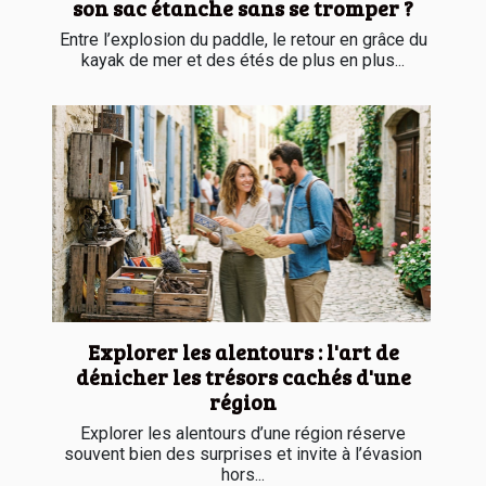
son sac étanche sans se tromper ?
Entre l’explosion du paddle, le retour en grâce du
kayak de mer et des étés de plus en plus...
Explorer les alentours : l'art de
dénicher les trésors cachés d'une
région
Explorer les alentours d’une région réserve
souvent bien des surprises et invite à l’évasion
hors...