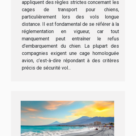
appliquent des règles strictes concernant les
cages de transport pour chiens,
particulièrement lors des vols longue
distance. Il est fondamental de se référer à la
réglementation en vigueur, car tout
manquement peut entraîner le refus
d’embarquement du chien. La plupart des
compagnies exigent une cage homologuée
avion, c’est-à-dire répondant à des critères
précis de sécurité vol...