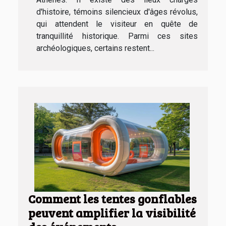
d'histoire, témoins silencieux d'âges révolus,
qui attendent le visiteur en quête de
tranquillité historique. Parmi ces sites
archéologiques, certains restent...
Comment les tentes gonflables
peuvent amplifier la visibilité