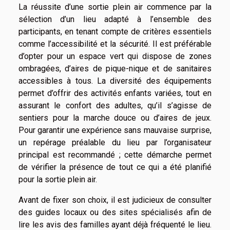
La réussite d’une sortie plein air commence par la
sélection d’un lieu adapté à l’ensemble des
participants, en tenant compte de critères essentiels
comme l’accessibilité et la sécurité. Il est préférable
d’opter pour un espace vert qui dispose de zones
ombragées, d’aires de pique-nique et de sanitaires
accessibles à tous. La diversité des équipements
permet d’offrir des activités enfants variées, tout en
assurant le confort des adultes, qu’il s’agisse de
sentiers pour la marche douce ou d’aires de jeux.
Pour garantir une expérience sans mauvaise surprise,
un repérage préalable du lieu par l’organisateur
principal est recommandé ; cette démarche permet
de vérifier la présence de tout ce qui a été planifié
pour la sortie plein air.
Avant de fixer son choix, il est judicieux de consulter
des guides locaux ou des sites spécialisés afin de
lire les avis des familles ayant déjà fréquenté le lieu.