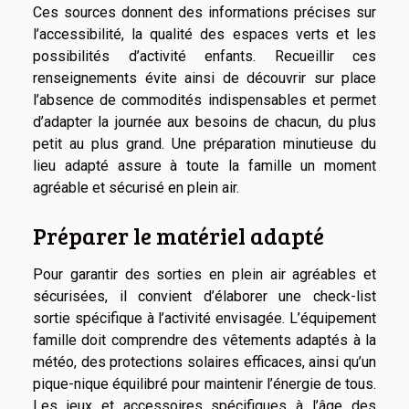
Ces sources donnent des informations précises sur
l’accessibilité, la qualité des espaces verts et les
possibilités d’activité enfants. Recueillir ces
renseignements évite ainsi de découvrir sur place
l’absence de commodités indispensables et permet
d’adapter la journée aux besoins de chacun, du plus
petit au plus grand. Une préparation minutieuse du
lieu adapté assure à toute la famille un moment
agréable et sécurisé en plein air.
Préparer le matériel adapté
Pour garantir des sorties en plein air agréables et
sécurisées, il convient d’élaborer une check-list
sortie spécifique à l’activité envisagée. L’équipement
famille doit comprendre des vêtements adaptés à la
météo, des protections solaires efficaces, ainsi qu’un
pique-nique équilibré pour maintenir l’énergie de tous.
Les jeux et accessoires spécifiques à l’âge des