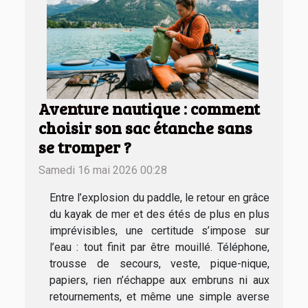
Aventure nautique : comment
choisir son sac étanche sans
se tromper ?
Samedi 16 mai 2026 00:28
Entre l’explosion du paddle, le retour en grâce
du kayak de mer et des étés de plus en plus
imprévisibles, une certitude s’impose sur
l’eau : tout finit par être mouillé. Téléphone,
trousse de secours, veste, pique-nique,
papiers, rien n’échappe aux embruns ni aux
retournements, et même une simple averse