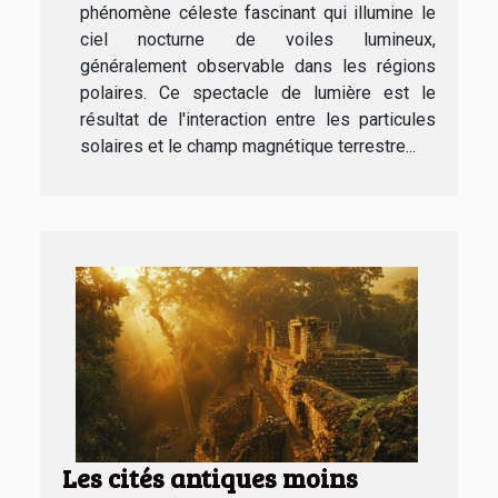
phénomène céleste fascinant qui illumine le
ciel nocturne de voiles lumineux,
généralement observable dans les régions
polaires. Ce spectacle de lumière est le
résultat de l'interaction entre les particules
solaires et le champ magnétique terrestre...
Les cités antiques moins