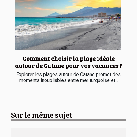
Comment choisir la plage idéale
autour de Catane pour vos vacances ?
Explorer les plages autour de Catane promet des
moments inoubliables entre mer turquoise et...
Sur le même sujet