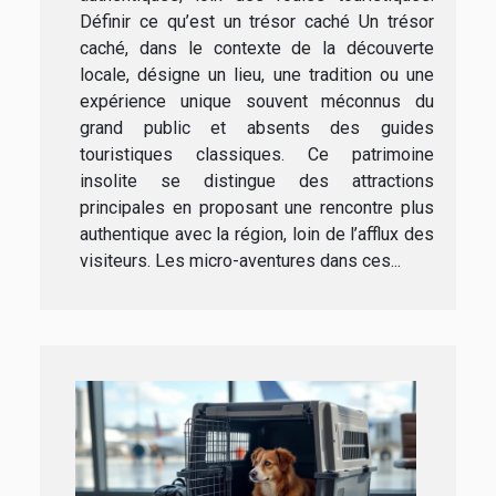
Définir ce qu’est un trésor caché Un trésor
caché, dans le contexte de la découverte
locale, désigne un lieu, une tradition ou une
expérience unique souvent méconnus du
grand public et absents des guides
touristiques classiques. Ce patrimoine
insolite se distingue des attractions
principales en proposant une rencontre plus
authentique avec la région, loin de l’afflux des
visiteurs. Les micro-aventures dans ces...