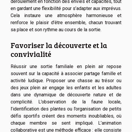
déroulement en fonction des envies et capacités, tout
en gardant une flexibilité pour s’adapter aux imprévus.
Cela instaure une atmosphère harmonieuse et
renforce le plaisir d’être ensemble, chacun trouvant
sa place et son rythme au cours de la sortie.
Favoriser la découverte et la
convivialité
Réussir une sortie familiale en plein air repose
souvent sur la capacité à associer partage famille et
activité ludique. Proposer une chasse au trésor ou
des jeux plein air engage les enfants et les adultes
dans une dynamique de découverte nature et de
complicité. L’observation de la faune locale,
l’identification des plantes ou l’organisation de petits
défis sportifs créent des moments inoubliables, où
chaque membre se sent impliqué. L’animation
collaborative est une méthode efficace : elle consiste