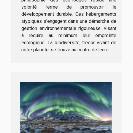
volonté ferme de promouvoir le
développement durable. Ces hébergements
atypiques s'engagent dans une démarche de
gestion environnementale rigoureuse, visant
à réduire au minimum leur empreinte
écologique. La biodiversité, trésor vivant de
notre planète, se trouve au centre de leurs...