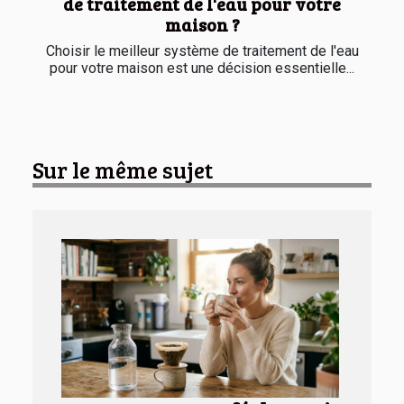
de traitement de l'eau pour votre
maison ?
Choisir le meilleur système de traitement de l'eau
pour votre maison est une décision essentielle...
Sur le même sujet