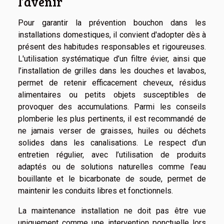
l’avenir
Pour garantir la prévention bouchon dans les
installations domestiques, il convient d'adopter dès à
présent des habitudes responsables et rigoureuses.
L'utilisation systématique d’un filtre évier, ainsi que
l’installation de grilles dans les douches et lavabos,
permet de retenir efficacement cheveux, résidus
alimentaires ou petits objets susceptibles de
provoquer des accumulations. Parmi les conseils
plomberie les plus pertinents, il est recommandé de
ne jamais verser de graisses, huiles ou déchets
solides dans les canalisations. Le respect d’un
entretien régulier, avec l’utilisation de produits
adaptés ou de solutions naturelles comme l’eau
bouillante et le bicarbonate de soude, permet de
maintenir les conduits libres et fonctionnels.
La maintenance installation ne doit pas être vue
uniquement comme une intervention ponctuelle lors