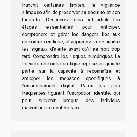
franchit certaines limites, la vigilance
s’impose afin de préserver sa sécurité et son
bien-être. Découvrez dans cet article les
étapes essentielles pour anticiper,
comprendre et gérer les dangers liés aux
rencontres en ligne, et apprenez à reconnaître
les signaux d’alerte avant qu’il ne soit trop
tard. Comprendre les risques numériques La
sécurité rencontre en ligne repose en grande
partie sur la capacité à reconnaître et
anticiper les menaces spécifiques à
l’environnement digital. Parmi les plus
fréquentes figurent l’usurpation identité, qui
peut survenir lorsque des individus
malveillants créent de faux...