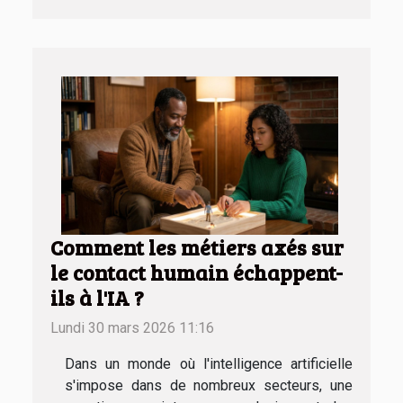
Comment les métiers axés sur
le contact humain échappent-
ils à l'IA ?
Lundi 30 mars 2026 11:16
Dans un monde où l'intelligence artificielle
s'impose dans de nombreux secteurs, une