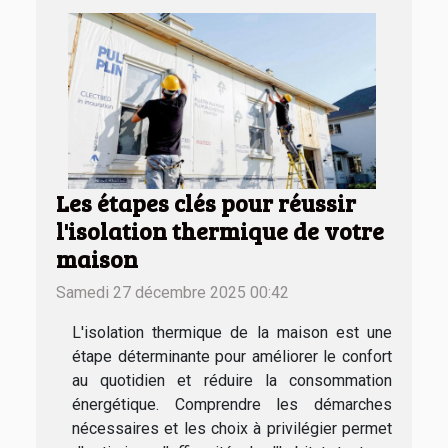
Les étapes clés pour réussir
l'isolation thermique de votre
maison
Samedi 27 décembre 2025 00:42
L'isolation thermique de la maison est une
étape déterminante pour améliorer le confort
au quotidien et réduire la consommation
énergétique. Comprendre les démarches
nécessaires et les choix à privilégier permet