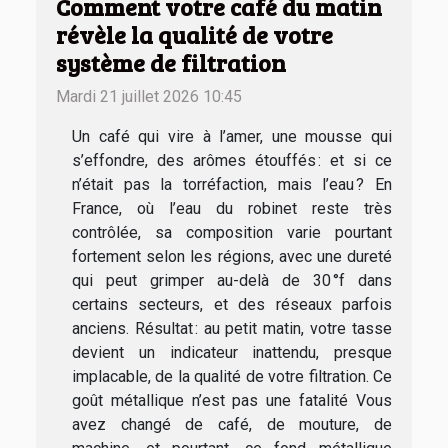
Comment votre café du matin
révèle la qualité de votre
système de filtration
Mardi 21 juillet 2026 10:45
Un café qui vire à l’amer, une mousse qui
s’effondre, des arômes étouffés : et si ce
n’était pas la torréfaction, mais l’eau ? En
France, où l’eau du robinet reste très
contrôlée, sa composition varie pourtant
fortement selon les régions, avec une dureté
qui peut grimper au-delà de 30 °f dans
certains secteurs, et des réseaux parfois
anciens. Résultat : au petit matin, votre tasse
devient un indicateur inattendu, presque
implacable, de la qualité de votre filtration. Ce
goût métallique n’est pas une fatalité Vous
avez changé de café, de mouture, de