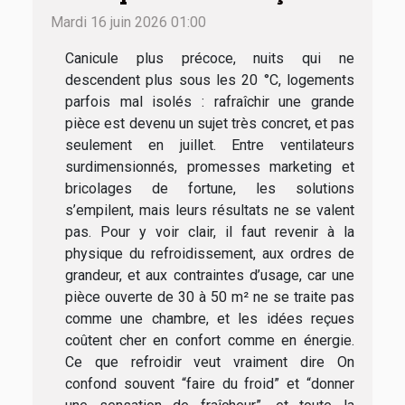
Mardi 16 juin 2026 01:00
Canicule plus précoce, nuits qui ne
descendent plus sous les 20 °C, logements
parfois mal isolés : rafraîchir une grande
pièce est devenu un sujet très concret, et pas
seulement en juillet. Entre ventilateurs
surdimensionnés, promesses marketing et
bricolages de fortune, les solutions
s’empilent, mais leurs résultats ne se valent
pas. Pour y voir clair, il faut revenir à la
physique du refroidissement, aux ordres de
grandeur, et aux contraintes d’usage, car une
pièce ouverte de 30 à 50 m² ne se traite pas
comme une chambre, et les idées reçues
coûtent cher en confort comme en énergie.
Ce que refroidir veut vraiment dire On
confond souvent “faire du froid” et “donner