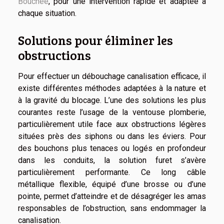
Bouchée
, pour une intervention rapide et adaptée à
chaque situation.
Solutions pour éliminer les
obstructions
Pour effectuer un débouchage canalisation efficace, il
existe différentes méthodes adaptées à la nature et
à la gravité du blocage. L’une des solutions les plus
courantes reste l’usage de la ventouse plomberie,
particulièrement utile face aux obstructions légères
situées près des siphons ou dans les éviers. Pour
des bouchons plus tenaces ou logés en profondeur
dans les conduits, la solution furet s’avère
particulièrement performante. Ce long câble
métallique flexible, équipé d’une brosse ou d’une
pointe, permet d’atteindre et de désagréger les amas
responsables de l’obstruction, sans endommager la
canalisation.