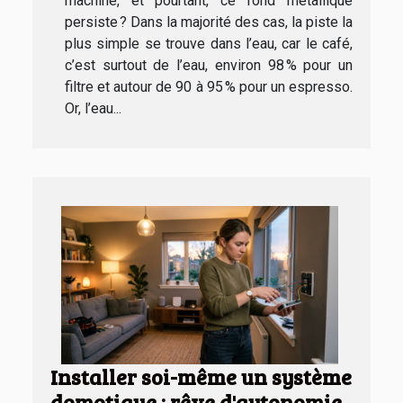
machine, et pourtant, ce fond métallique
persiste ? Dans la majorité des cas, la piste la
plus simple se trouve dans l’eau, car le café,
c’est surtout de l’eau, environ 98 % pour un
filtre et autour de 90 à 95 % pour un espresso.
Or, l’eau...
Installer soi-même un système
domotique : rêve d'autonomie