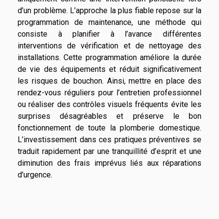
d’un problème. L’approche la plus fiable repose sur la
programmation de maintenance, une méthode qui
consiste à planifier à l’avance différentes
interventions de vérification et de nettoyage des
installations. Cette programmation améliore la durée
de vie des équipements et réduit significativement
les risques de bouchon. Ainsi, mettre en place des
rendez-vous réguliers pour l’entretien professionnel
ou réaliser des contrôles visuels fréquents évite les
surprises désagréables et préserve le bon
fonctionnement de toute la plomberie domestique.
L’investissement dans ces pratiques préventives se
traduit rapidement par une tranquillité d’esprit et une
diminution des frais imprévus liés aux réparations
d’urgence.