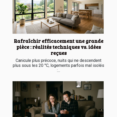
Rafraîchir efficacement une grande
pièce : réalités techniques vs. idées
reçues
Canicule plus précoce, nuits qui ne descendent
plus sous les 20 °C, logements parfois mal isolés
:...