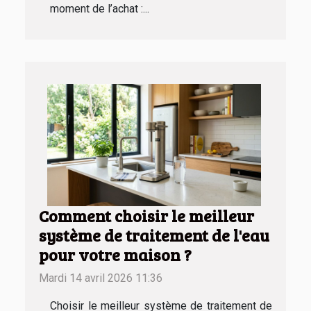
moment de l’achat :...
Comment choisir le meilleur
système de traitement de l'eau
pour votre maison ?
Mardi 14 avril 2026 11:36
Choisir le meilleur système de traitement de