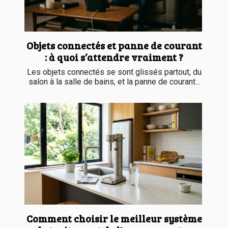
Objets connectés et panne de courant
: à quoi s’attendre vraiment ?
Les objets connectés se sont glissés partout, du
salon à la salle de bains, et la panne de courant...
Comment choisir le meilleur système