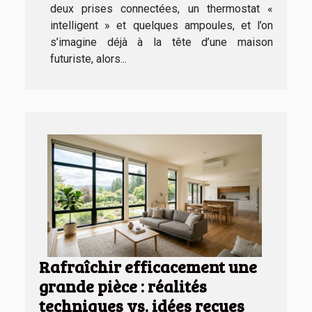
deux prises connectées, un thermostat «
intelligent » et quelques ampoules, et l’on
s’imagine déjà à la tête d’une maison
futuriste, alors...
Rafraîchir efficacement une
grande pièce : réalités
techniques vs. idées reçues