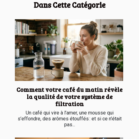
Dans Cette Catégorie
Comment votre café du matin révèle
la qualité de votre système de
filtration
Un café qui vire à l’amer, une mousse qui
s’effondre, des arômes étouffés : et si ce n’était
pas...