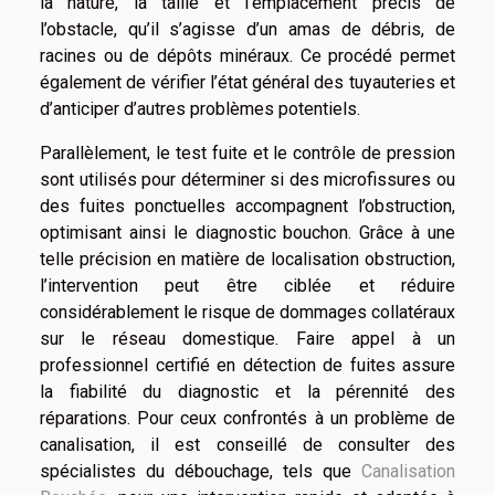
la nature, la taille et l’emplacement précis de
l’obstacle, qu’il s’agisse d’un amas de débris, de
racines ou de dépôts minéraux. Ce procédé permet
également de vérifier l’état général des tuyauteries et
d’anticiper d’autres problèmes potentiels.
Parallèlement, le test fuite et le contrôle de pression
sont utilisés pour déterminer si des microfissures ou
des fuites ponctuelles accompagnent l’obstruction,
optimisant ainsi le diagnostic bouchon. Grâce à une
telle précision en matière de localisation obstruction,
l’intervention peut être ciblée et réduire
considérablement le risque de dommages collatéraux
sur le réseau domestique. Faire appel à un
professionnel certifié en détection de fuites assure
la fiabilité du diagnostic et la pérennité des
réparations. Pour ceux confrontés à un problème de
canalisation, il est conseillé de consulter des
spécialistes du débouchage, tels que
Canalisation