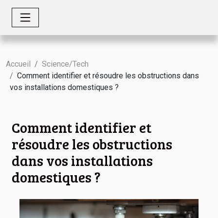
Accueil
Science/Tech
Comment identifier et résoudre les obstructions dans
vos installations domestiques ?
Comment identifier et
résoudre les obstructions
dans vos installations
domestiques ?