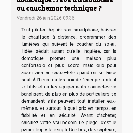
ou cauchemar technique ?
Vendredi 26 juin 2026 09:36
Tout piloter depuis son smartphone, baisser
le chauffage à distance, programmer des
lumières qui suivent le coucher du soleil,
l’idée séduit autant qu’elle inquiète, car la
domotique promet une maison plus
confortable et plus sobre, mais elle peut
aussi virer au casse-tête quand on se lance
seul. À l’heure où les prix de l’énergie restent
volatils et où les équipements connectés se
banalisent, de plus en plus de particuliers se
demandent s’ils peuvent tout installer eux-
mêmes, et surtout, à quel prix en temps, en
fiabilité et en sécurité. Avant d’acheter,
calculez votre vrai besoin Le piège, c’est le
panier trop vite rempli. Une box, des capteurs,