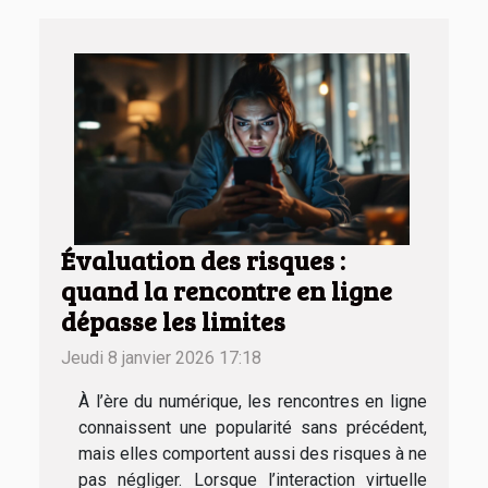
Évaluation des risques :
quand la rencontre en ligne
dépasse les limites
Jeudi 8 janvier 2026 17:18
À l’ère du numérique, les rencontres en ligne
connaissent une popularité sans précédent,
mais elles comportent aussi des risques à ne
pas négliger. Lorsque l’interaction virtuelle