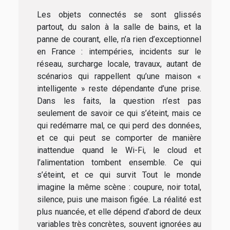
Les objets connectés se sont glissés
partout, du salon à la salle de bains, et la
panne de courant, elle, n’a rien d’exceptionnel
en France : intempéries, incidents sur le
réseau, surcharge locale, travaux, autant de
scénarios qui rappellent qu’une maison «
intelligente » reste dépendante d’une prise.
Dans les faits, la question n’est pas
seulement de savoir ce qui s’éteint, mais ce
qui redémarre mal, ce qui perd des données,
et ce qui peut se comporter de manière
inattendue quand le Wi-Fi, le cloud et
l’alimentation tombent ensemble. Ce qui
s’éteint, et ce qui survit Tout le monde
imagine la même scène : coupure, noir total,
silence, puis une maison figée. La réalité est
plus nuancée, et elle dépend d’abord de deux
variables très concrètes, souvent ignorées au