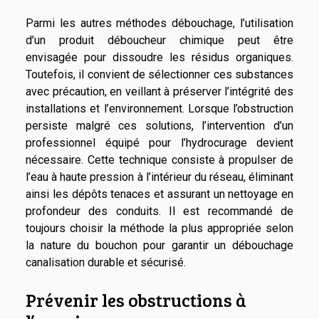
Parmi les autres méthodes débouchage, l’utilisation
d’un produit déboucheur chimique peut être
envisagée pour dissoudre les résidus organiques.
Toutefois, il convient de sélectionner ces substances
avec précaution, en veillant à préserver l’intégrité des
installations et l’environnement. Lorsque l’obstruction
persiste malgré ces solutions, l’intervention d’un
professionnel équipé pour l’hydrocurage devient
nécessaire. Cette technique consiste à propulser de
l’eau à haute pression à l’intérieur du réseau, éliminant
ainsi les dépôts tenaces et assurant un nettoyage en
profondeur des conduits. Il est recommandé de
toujours choisir la méthode la plus appropriée selon
la nature du bouchon pour garantir un débouchage
canalisation durable et sécurisé.
Prévenir les obstructions à