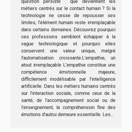
question persiste : que deviennent les
métiers centrés sur le contact humain ? Si la
technologie ne cesse de repousser ses
limites, l'élément humain reste irremplaçable
dans certains domaines. Découvrez pourquoi
ces professions semblent échapper à la
vague technologique et pourquoi elles
conservent une valeur unique, malgré
l'automatisation croissante.L’empathie, un
atout irremplaçable L’empathie constitue une
compétence émotionnelle majeure,
difficilement modélisable par l’intelligence
artificielle. Dans les métiers humains centrés
sur l’interaction sociale, comme ceux de la
santé, de l’accompagnement social ou de
l’enseignement, la compréhension fine des
émotions d’autrui demeure essentielle. Les...