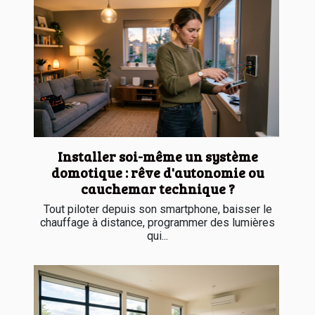
Installer soi-même un système
domotique : rêve d'autonomie ou
cauchemar technique ?
Tout piloter depuis son smartphone, baisser le
chauffage à distance, programmer des lumières
qui...