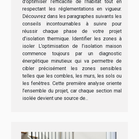
d'optimiser l’efficacité de l’habitat tout en
respectant les réglementations en vigueur.
Découvrez dans les paragraphes suivants les
conseils incontournables à suivre pour
réussir chaque phase de votre projet
d’isolation thermique. Identifier les zones à
isoler L’optimisation de l’isolation maison
commence toujours par un diagnostic
énergétique minutieux qui va permettre de
cibler précisément les zones sensibles
telles que les combles, les murs, les sols ou
les fenêtres. Cette première analyse oriente
l’ensemble du projet, car chaque section mal
isolée devient une source de...