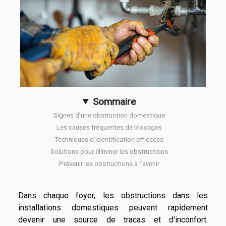
Sommaire
Signes d’une obstruction domestique
Les causes fréquentes de blocages
Techniques d’identification efficaces
Solutions pour éliminer les obstructions
Prévenir les obstructions à l’avenir
Dans chaque foyer, les obstructions dans les
installations domestiques peuvent rapidement
devenir une source de tracas et d'inconfort.