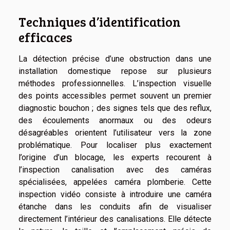
Techniques d’identification
efficaces
La détection précise d’une obstruction dans une
installation domestique repose sur plusieurs
méthodes professionnelles. L’inspection visuelle
des points accessibles permet souvent un premier
diagnostic bouchon ; des signes tels que des reflux,
des écoulements anormaux ou des odeurs
désagréables orientent l’utilisateur vers la zone
problématique. Pour localiser plus exactement
l’origine d’un blocage, les experts recourent à
l’inspection canalisation avec des caméras
spécialisées, appelées caméra plomberie. Cette
inspection vidéo consiste à introduire une caméra
étanche dans les conduits afin de visualiser
directement l’intérieur des canalisations. Elle détecte