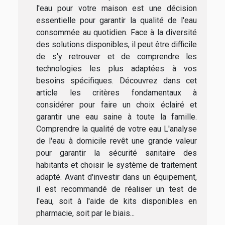
l'eau pour votre maison est une décision
essentielle pour garantir la qualité de l'eau
consommée au quotidien. Face à la diversité
des solutions disponibles, il peut être difficile
de s'y retrouver et de comprendre les
technologies les plus adaptées à vos
besoins spécifiques. Découvrez dans cet
article les critères fondamentaux à
considérer pour faire un choix éclairé et
garantir une eau saine à toute la famille.
Comprendre la qualité de votre eau L'analyse
de l'eau à domicile revêt une grande valeur
pour garantir la sécurité sanitaire des
habitants et choisir le système de traitement
adapté. Avant d'investir dans un équipement,
il est recommandé de réaliser un test de
l'eau, soit à l'aide de kits disponibles en
pharmacie, soit par le biais...