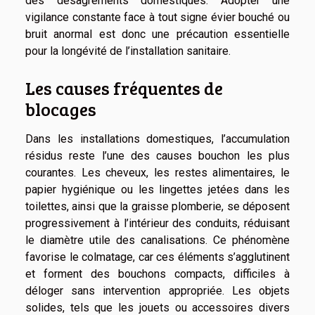
des désagréments domestiques. Adopter une
vigilance constante face à tout signe évier bouché ou
bruit anormal est donc une précaution essentielle
pour la longévité de l’installation sanitaire.
Les causes fréquentes de
blocages
Dans les installations domestiques, l’accumulation
résidus reste l’une des causes bouchon les plus
courantes. Les cheveux, les restes alimentaires, le
papier hygiénique ou les lingettes jetées dans les
toilettes, ainsi que la graisse plomberie, se déposent
progressivement à l’intérieur des conduits, réduisant
le diamètre utile des canalisations. Ce phénomène
favorise le colmatage, car ces éléments s’agglutinent
et forment des bouchons compacts, difficiles à
déloger sans intervention appropriée. Les objets
solides, tels que les jouets ou accessoires divers