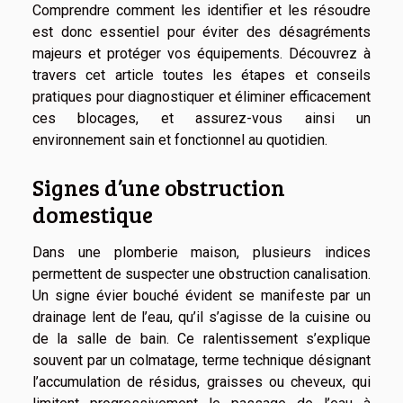
Comprendre comment les identifier et les résoudre
est donc essentiel pour éviter des désagréments
majeurs et protéger vos équipements. Découvrez à
travers cet article toutes les étapes et conseils
pratiques pour diagnostiquer et éliminer efficacement
ces blocages, et assurez-vous ainsi un
environnement sain et fonctionnel au quotidien.
Signes d’une obstruction
domestique
Dans une plomberie maison, plusieurs indices
permettent de suspecter une obstruction canalisation.
Un signe évier bouché évident se manifeste par un
drainage lent de l’eau, qu’il s’agisse de la cuisine ou
de la salle de bain. Ce ralentissement s’explique
souvent par un colmatage, terme technique désignant
l’accumulation de résidus, graisses ou cheveux, qui