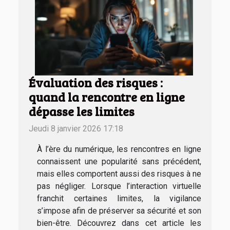
Évaluation des risques :
quand la rencontre en ligne
dépasse les limites
Jeudi 8 janvier 2026 17:18
À l’ère du numérique, les rencontres en ligne
connaissent une popularité sans précédent,
mais elles comportent aussi des risques à ne
pas négliger. Lorsque l’interaction virtuelle
franchit certaines limites, la vigilance
s’impose afin de préserver sa sécurité et son
bien-être. Découvrez dans cet article les