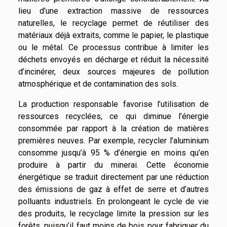
lieu d’une extraction massive de ressources
naturelles, le recyclage permet de réutiliser des
matériaux déjà extraits, comme le papier, le plastique
ou le métal. Ce processus contribue à limiter les
déchets envoyés en décharge et réduit la nécessité
d’incinérer, deux sources majeures de pollution
atmosphérique et de contamination des sols.
La production responsable favorise l’utilisation de
ressources recyclées, ce qui diminue l’énergie
consommée par rapport à la création de matières
premières neuves. Par exemple, recycler l’aluminium
consomme jusqu’à 95 % d’énergie en moins qu’en
produire à partir du minerai. Cette économie
énergétique se traduit directement par une réduction
des émissions de gaz à effet de serre et d’autres
polluants industriels. En prolongeant le cycle de vie
des produits, le recyclage limite la pression sur les
forêts, puisqu’il faut moins de bois pour fabriquer du