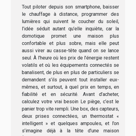
Tout piloter depuis son smartphone, baisser
le chauffage à distance, programmer des
lumières qui suivent le coucher du soleil,
l’idée séduit autant qu’elle inquiète, car la
domotique promet une maison plus
confortable et plus sobre, mais elle peut
aussi virer au casse-tête quand on se lance
seul. À l’heure où les prix de l’énergie restent
volatils et où les équipements connectés se
banalisent, de plus en plus de particuliers se
demandent s’ils peuvent tout installer eux-
mêmes, et surtout, à quel prix en temps, en
fiabilité et en sécurité. Avant d’acheter,
calculez votre vrai besoin Le piège, c’est le
panier trop vite rempli. Une box, des capteurs,
deux prises connectées, un thermostat «
intelligent » et quelques ampoules, et l’on
s’imagine déjà à la tête d’une maison