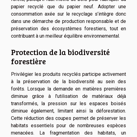
papier recyclé que du papier neuf. Adopter une
consommation axée sur le recyclage s’intègre donc
dans une démarche de production responsable et de
préservation des écosystèmes forestiers, tout en
contribuant à un meilleur équilibre environnemental.
Protection de la biodiversité
forestière
Privilégier les produits recyclés participe activement
à la préservation de la biodiversité au sein des
forêts. Lorsque la demande en matières premières
diminue grâce à l'utilisation de matériaux déjà
transformés, la pression sur les espaces boisés
diminue également, limitant ainsi la déforestation.
Cette réduction des coupes permet de préserver les
habitats essentiels pour de nombreuses espèces
menacées. La fragmentation des habitats, un