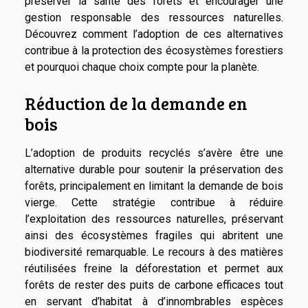
préserver la santé des forêts et encourager une
gestion responsable des ressources naturelles.
Découvrez comment l’adoption de ces alternatives
contribue à la protection des écosystèmes forestiers
et pourquoi chaque choix compte pour la planète.
Réduction de la demande en
bois
L’adoption de produits recyclés s’avère être une
alternative durable pour soutenir la préservation des
forêts, principalement en limitant la demande de bois
vierge. Cette stratégie contribue à réduire
l’exploitation des ressources naturelles, préservant
ainsi des écosystèmes fragiles qui abritent une
biodiversité remarquable. Le recours à des matières
réutilisées freine la déforestation et permet aux
forêts de rester des puits de carbone efficaces tout
en servant d’habitat à d’innombrables espèces