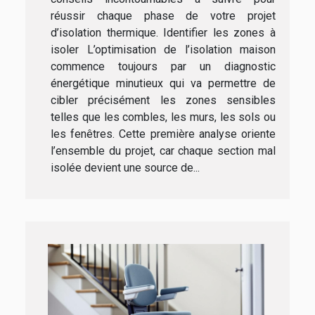
réussir chaque phase de votre projet
d’isolation thermique. Identifier les zones à
isoler L’optimisation de l’isolation maison
commence toujours par un diagnostic
énergétique minutieux qui va permettre de
cibler précisément les zones sensibles
telles que les combles, les murs, les sols ou
les fenêtres. Cette première analyse oriente
l’ensemble du projet, car chaque section mal
isolée devient une source de...