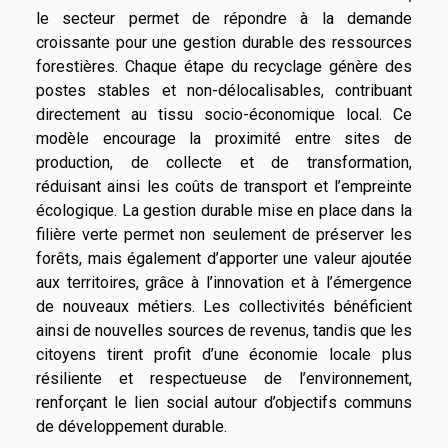
le secteur permet de répondre à la demande
croissante pour une gestion durable des ressources
forestières. Chaque étape du recyclage génère des
postes stables et non-délocalisables, contribuant
directement au tissu socio-économique local. Ce
modèle encourage la proximité entre sites de
production, de collecte et de transformation,
réduisant ainsi les coûts de transport et l’empreinte
écologique. La gestion durable mise en place dans la
filière verte permet non seulement de préserver les
forêts, mais également d’apporter une valeur ajoutée
aux territoires, grâce à l’innovation et à l’émergence
de nouveaux métiers. Les collectivités bénéficient
ainsi de nouvelles sources de revenus, tandis que les
citoyens tirent profit d’une économie locale plus
résiliente et respectueuse de l’environnement,
renforçant le lien social autour d’objectifs communs
de développement durable.