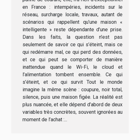
en France : intempéries, incidents sur le
réseau, surcharge locale, travaux, autant de
scénarios qui rappellent qu’une maison «
intelligente » reste dépendante d’une prise.
Dans les faits, la question n’est pas
seulement de savoir ce qui s’éteint, mais ce
qui redémarre mal, ce qui perd des données,
et ce qui peut se comporter de manière
inattendue quand le Wi-Fi, le cloud et
l’alimentation tombent ensemble. Ce qui
s’éteint, et ce qui survit Tout le monde
imagine la même scène : coupure, noir total,
silence, puis une maison figée. La réalité est
plus nuancée, et elle dépend d’abord de deux
variables très concrètes, souvent ignorées au
moment de l’achat :...