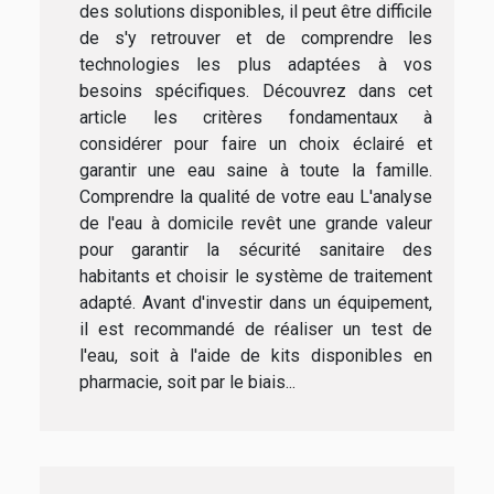
des solutions disponibles, il peut être difficile
de s'y retrouver et de comprendre les
technologies les plus adaptées à vos
besoins spécifiques. Découvrez dans cet
article les critères fondamentaux à
considérer pour faire un choix éclairé et
garantir une eau saine à toute la famille.
Comprendre la qualité de votre eau L'analyse
de l'eau à domicile revêt une grande valeur
pour garantir la sécurité sanitaire des
habitants et choisir le système de traitement
adapté. Avant d'investir dans un équipement,
il est recommandé de réaliser un test de
l'eau, soit à l'aide de kits disponibles en
pharmacie, soit par le biais...