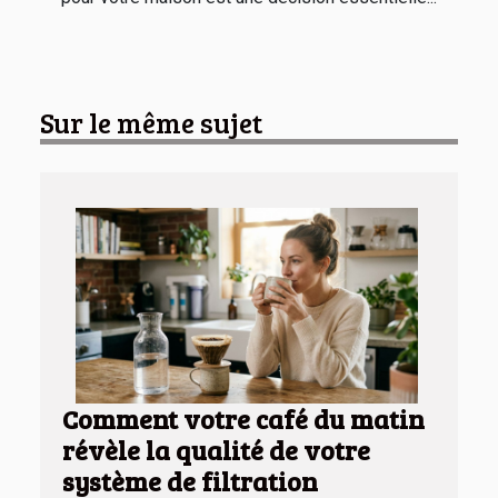
Sur le même sujet
Comment votre café du matin
révèle la qualité de votre
système de filtration