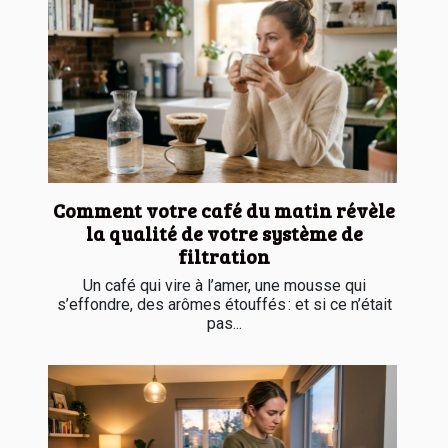
Comment votre café du matin révèle
la qualité de votre système de
filtration
Un café qui vire à l’amer, une mousse qui
s’effondre, des arômes étouffés : et si ce n’était
pas...