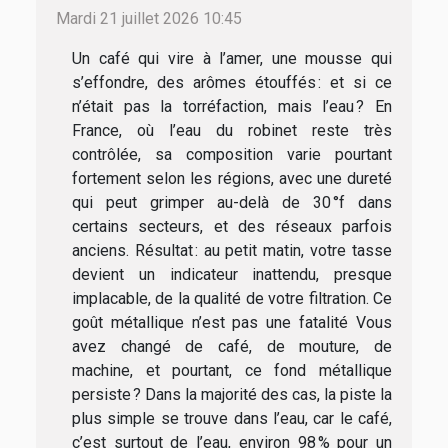
Mardi 21 juillet 2026 10:45
Un café qui vire à l’amer, une mousse qui
s’effondre, des arômes étouffés : et si ce
n’était pas la torréfaction, mais l’eau ? En
France, où l’eau du robinet reste très
contrôlée, sa composition varie pourtant
fortement selon les régions, avec une dureté
qui peut grimper au-delà de 30 °f dans
certains secteurs, et des réseaux parfois
anciens. Résultat : au petit matin, votre tasse
devient un indicateur inattendu, presque
implacable, de la qualité de votre filtration. Ce
goût métallique n’est pas une fatalité Vous
avez changé de café, de mouture, de
machine, et pourtant, ce fond métallique
persiste ? Dans la majorité des cas, la piste la
plus simple se trouve dans l’eau, car le café,
c’est surtout de l’eau, environ 98 % pour un