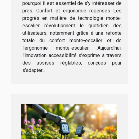
pourquoi il est essentiel de s’y intéresser de
près. Confort et ergonomie repensés Les
progrès en matière de technologie monte-
escalier révolutionnent le quotidien des
utilisateurs, notamment grâce à une refonte
totale du confort monte-escalier et de
l’ergonomie monte-escalier. Aujourd’hui,
l’innovation accessibilité s’exprime à travers
des assises réglables, conçues pour
s’adapter...