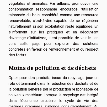
végétales et animales. Par ailleurs, promouvoir une
consommation responsable encourage l’utilisation
raisonnée du bois, considéré comme une ressource
renouvelable, c’est-à-dire capable de se régénérer
naturellement si son exploitation reste équilibrée. En
s’informant sur les pratiques et en découvrant
davantage d’initiatives, il est possible de
voir le lien
vers cette page
pour explorer des solutions
concrètes en faveur de l’environnement et du respect
des forêts.
Moins de pollution et de déchets
Opter pour des produits issus du recyclage joue un
rôle déterminant dans la réduction des déchets et de
la pollution générés par la production responsable de
nouveaux matériaux. Lorsque le recyclage est intégré
dans l’économie circulaire, le cycle de vie des
matières premières s’allonge considérablement. Au