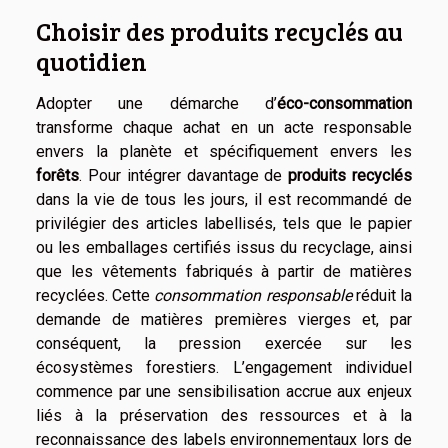
Choisir des produits recyclés au
quotidien
Adopter une démarche d’
éco-consommation
transforme chaque achat en un acte responsable
envers la planète et spécifiquement envers les
forêts
. Pour intégrer davantage de
produits recyclés
dans la vie de tous les jours, il est recommandé de
privilégier des articles labellisés, tels que le papier
ou les emballages certifiés issus du recyclage, ainsi
que les vêtements fabriqués à partir de matières
recyclées. Cette
consommation responsable
réduit la
demande de matières premières vierges et, par
conséquent, la pression exercée sur les
écosystèmes forestiers. L’engagement individuel
commence par une sensibilisation accrue aux enjeux
liés à la préservation des ressources et à la
reconnaissance des labels environnementaux lors de