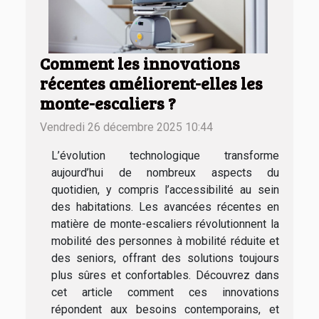
Comment les innovations
récentes améliorent-elles les
monte-escaliers ?
Vendredi 26 décembre 2025 10:44
L’évolution technologique transforme
aujourd’hui de nombreux aspects du
quotidien, y compris l’accessibilité au sein
des habitations. Les avancées récentes en
matière de monte-escaliers révolutionnent la
mobilité des personnes à mobilité réduite et
des seniors, offrant des solutions toujours
plus sûres et confortables. Découvrez dans
cet article comment ces innovations
répondent aux besoins contemporains, et