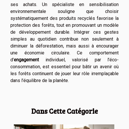
ses achats. Un spécialiste en sensibilisation
environnementale souligne que choisir
systématiquement des produits recyclés favorise la
protection des forêts, tout en promouvant un modèle
de développement durable. Intégrer ces gestes
simples au quotidien contribue non seulement à
diminuer la déforestation, mais aussi à encourager
une économie circulaire. Ce comportement
d’
engagement
individuel, valorisé par l’éco-
consommation, est essentiel pour bâtir un avenir où
les forêts continuent de jouer leur rôle irremplaçable
dans l’équilibre de la planète.
Dans Cette Catégorie