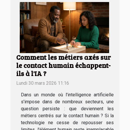
Comment les métiers axés sur
le contact humain échappent-
ils à l'IA ?
Lundi 30 mars 2026 11:16
Dans un monde où l'intelligence artificielle
s'impose dans de nombreux secteurs, une
question persiste : que deviennent les
métiers centrés sur le contact humain ? Si la
technologie ne cesse de repousser ses
limites, l'élément humain reste irremplaçable