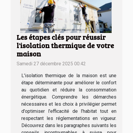
Les étapes clés pour réussir
l'isolation thermique de votre
maison
Samedi 27 décembre 2025 00:42
L'isolation thermique de la maison est une
étape déterminante pour améliorer le confort
au quotidien et réduire la consommation
énergétique. Comprendre les démarches
nécessaires et les choix à privilégier permet
d'optimiser l’efficacité de l’habitat tout en
respectant les réglementations en vigueur.
Découvrez dans les paragraphes suivants les
conseils incontournables à suivre pour