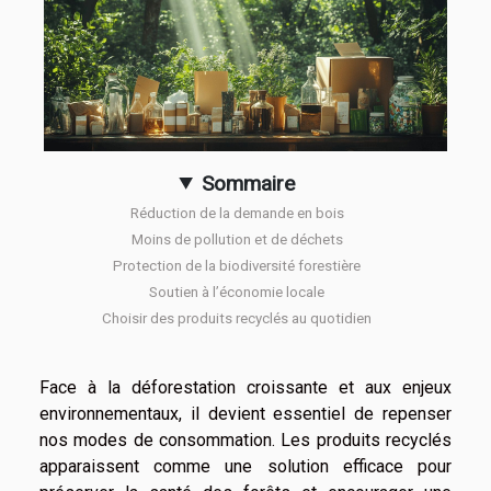
Sommaire
Réduction de la demande en bois
Moins de pollution et de déchets
Protection de la biodiversité forestière
Soutien à l’économie locale
Choisir des produits recyclés au quotidien
Face à la déforestation croissante et aux enjeux
environnementaux, il devient essentiel de repenser
nos modes de consommation. Les produits recyclés
apparaissent comme une solution efficace pour