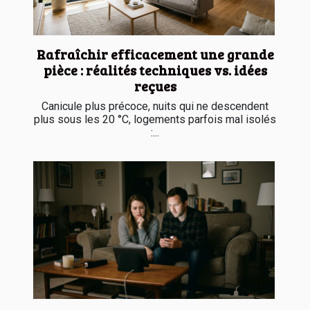
Rafraîchir efficacement une grande
pièce : réalités techniques vs. idées
reçues
Canicule plus précoce, nuits qui ne descendent
plus sous les 20 °C, logements parfois mal isolés
:...