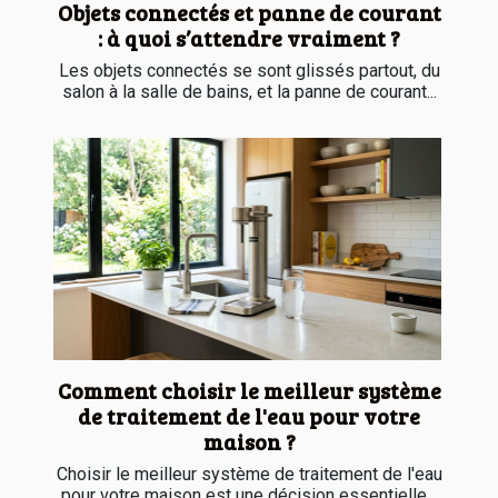
Objets connectés et panne de courant
: à quoi s’attendre vraiment ?
Les objets connectés se sont glissés partout, du
salon à la salle de bains, et la panne de courant...
Comment choisir le meilleur système
de traitement de l'eau pour votre
maison ?
Choisir le meilleur système de traitement de l'eau
pour votre maison est une décision essentielle...