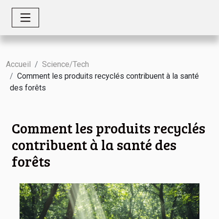
Accueil
Science/Tech
Comment les produits recyclés contribuent à la santé
des forêts
Comment les produits recyclés
contribuent à la santé des
forêts