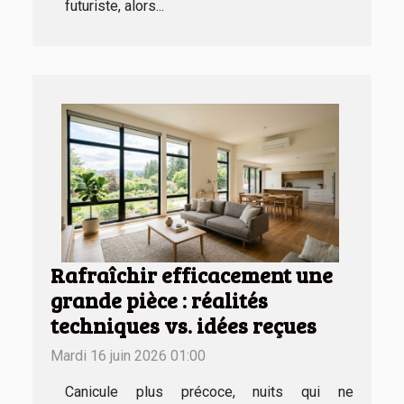
futuriste, alors...
Rafraîchir efficacement une
grande pièce : réalités
techniques vs. idées reçues
Mardi 16 juin 2026 01:00
Canicule plus précoce, nuits qui ne