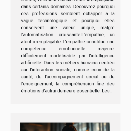
dans certains domaines. Découvrez pourquoi
ces professions semblent échapper à la
vague technologique et pourquoi elles
conservent une valeur unique, malgré
l'automatisation croissante.L’empathie, un
atout irremplaçable L’empathie constitue une
compétence émotionnelle majeure,
difficilement modélisable par l’intelligence
artificielle. Dans les métiers humains centrés
sur l’interaction sociale, comme ceux de la
santé, de l’accompagnement social ou de
l’enseignement, la compréhension fine des
émotions d’autrui demeure essentielle. Les...