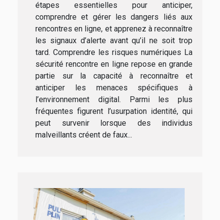
étapes essentielles pour anticiper,
comprendre et gérer les dangers liés aux
rencontres en ligne, et apprenez à reconnaître
les signaux d’alerte avant qu’il ne soit trop
tard. Comprendre les risques numériques La
sécurité rencontre en ligne repose en grande
partie sur la capacité à reconnaître et
anticiper les menaces spécifiques à
l’environnement digital. Parmi les plus
fréquentes figurent l’usurpation identité, qui
peut survenir lorsque des individus
malveillants créent de faux...