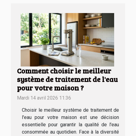
Comment choisir le meilleur
système de traitement de l'eau
pour votre maison ?
Mardi 14 avril 2026 11:36
Choisir le meilleur système de traitement de
l'eau pour votre maison est une décision
essentielle pour garantir la qualité de l'eau
consommée au quotidien. Face à la diversité