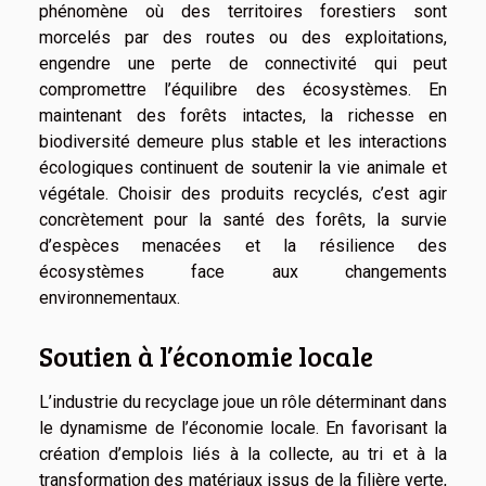
phénomène où des territoires forestiers sont
morcelés par des routes ou des exploitations,
engendre une perte de connectivité qui peut
compromettre l’équilibre des écosystèmes. En
maintenant des forêts intactes, la richesse en
biodiversité demeure plus stable et les interactions
écologiques continuent de soutenir la vie animale et
végétale. Choisir des produits recyclés, c’est agir
concrètement pour la santé des forêts, la survie
d’espèces menacées et la résilience des
écosystèmes face aux changements
environnementaux.
Soutien à l’économie locale
L’industrie du recyclage joue un rôle déterminant dans
le dynamisme de l’économie locale. En favorisant la
création d’emplois liés à la collecte, au tri et à la
transformation des matériaux issus de la filière verte,