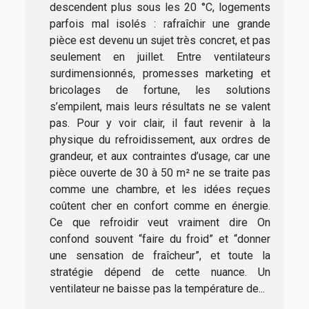
descendent plus sous les 20 °C, logements
parfois mal isolés : rafraîchir une grande
pièce est devenu un sujet très concret, et pas
seulement en juillet. Entre ventilateurs
surdimensionnés, promesses marketing et
bricolages de fortune, les solutions
s’empilent, mais leurs résultats ne se valent
pas. Pour y voir clair, il faut revenir à la
physique du refroidissement, aux ordres de
grandeur, et aux contraintes d’usage, car une
pièce ouverte de 30 à 50 m² ne se traite pas
comme une chambre, et les idées reçues
coûtent cher en confort comme en énergie.
Ce que refroidir veut vraiment dire On
confond souvent “faire du froid” et “donner
une sensation de fraîcheur”, et toute la
stratégie dépend de cette nuance. Un
ventilateur ne baisse pas la température de...