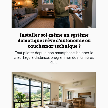
Installer soi-même un système
domotique : rêve d'autonomie ou
cauchemar technique ?
Tout piloter depuis son smartphone, baisser le
chauffage à distance, programmer des lumières
qui...