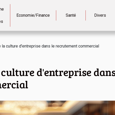
me
Economie/Finance
Santé
Divers
es
 la culture d'entreprise dans le recrutement commercial
culture d'entreprise dans
ercial