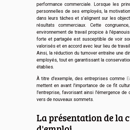
performance commerciale. Lorsque les prin
personnelles de ses employés, la motivation 
dans leurs tâches et s'alignent sur les object
résultats commerciaux. Cette congruence,
environnement de travail propice à l'épanouis
forte et partagée est susceptible de voir so
valorisés et en accord avec leur lieu de travai
Ainsi, la réduction du turnover entraîne une 
employés, tout en garantissant la conservation
établies.
À titre d'exemple, des entreprises comme
E
mettent en avant l'importance de ce fit cultu
l'entreprise, favorisant ainsi l'émergence de
vers de nouveaux sommets.
La présentation de la c
d'emploi