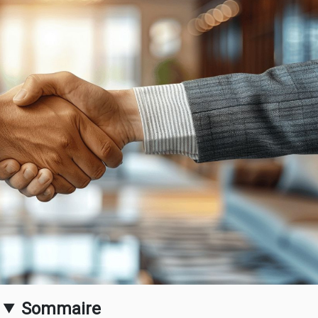
Sommaire