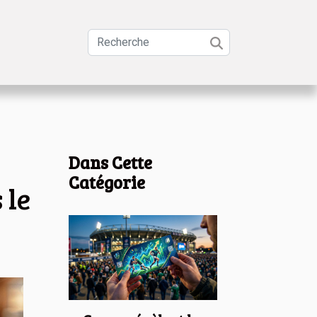
Dans Cette
Catégorie
 le